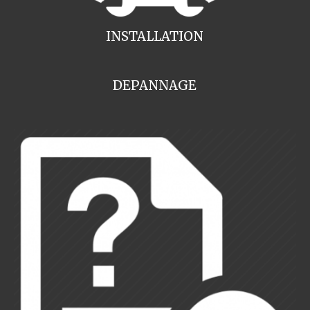
INSTALLATION
DEPANNAGE