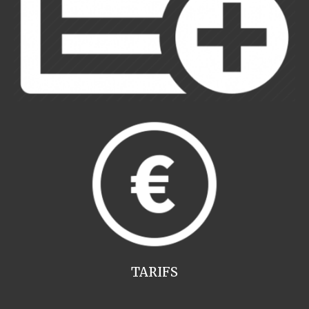
TARIFS