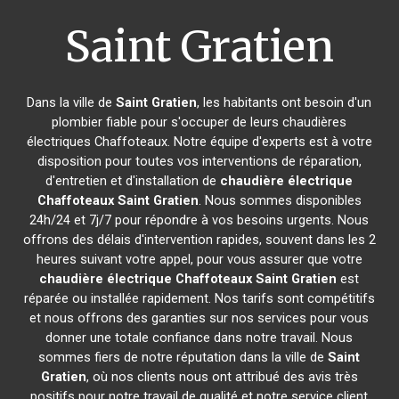
Saint Gratien
Dans la ville de
Saint Gratien
, les habitants ont besoin d'un
plombier fiable pour s'occuper de leurs chaudières
électriques Chaffoteaux. Notre équipe d'experts est à votre
disposition pour toutes vos interventions de réparation,
d'entretien et d'installation de
chaudière électrique
Chaffoteaux
Saint Gratien
. Nous sommes disponibles
24h/24 et 7j/7 pour répondre à vos besoins urgents. Nous
offrons des délais d'intervention rapides, souvent dans les 2
heures suivant votre appel, pour vous assurer que votre
chaudière électrique Chaffoteaux
Saint Gratien
est
réparée ou installée rapidement. Nos tarifs sont compétitifs
et nous offrons des garanties sur nos services pour vous
donner une totale confiance dans notre travail. Nous
sommes fiers de notre réputation dans la ville de
Saint
Gratien
, où nos clients nous ont attribué des avis très
positifs pour notre travail de qualité et notre service client