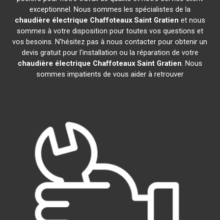
exceptionnel. Nous sommes les spécialistes de la
chaudière électrique Chaffoteaux
Saint Gratien
et nous
sommes à votre disposition pour toutes vos questions et
vos besoins. N'hésitez pas à nous contacter pour obtenir un
devis gratuit pour l'installation ou la réparation de votre
chaudière électrique Chaffoteaux
Saint Gratien
. Nous
sommes impatients de vous aider à retrouver