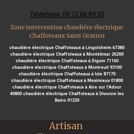
Téléphone: 09 72 66 89 55
Zone intervention chaudière électrique
Chaffoteaux Saint Gratien
chaudière électrique Chaffoteaux à Lingolsheim 67380
chaudière électrique Chaffoteaux à Montélimar 26200
chaudière électrique Chaffoteaux à Digoin 71160
chaudière électrique Chaffoteaux à Montreuil 93100
chaudière électrique Chaffoteaux à Isle 87170
chaudière électrique Chaffoteaux à Meximieux 01800
chaudière électrique Chaffoteaux à Aire sur l'Adour
40800
chaudière électrique Chaffoteaux à Divonne les
Bains 01220
Artisan 