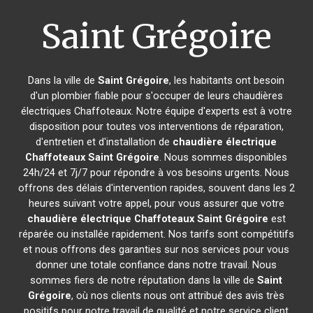
Saint Grégoire
Dans la ville de
Saint Grégoire
, les habitants ont besoin
d'un plombier fiable pour s'occuper de leurs chaudières
électriques Chaffoteaux. Notre équipe d'experts est à votre
disposition pour toutes vos interventions de réparation,
d'entretien et d'installation de
chaudière électrique
Chaffoteaux
Saint Grégoire
. Nous sommes disponibles
24h/24 et 7j/7 pour répondre à vos besoins urgents. Nous
offrons des délais d'intervention rapides, souvent dans les 2
heures suivant votre appel, pour vous assurer que votre
chaudière électrique Chaffoteaux
Saint Grégoire
est
réparée ou installée rapidement. Nos tarifs sont compétitifs
et nous offrons des garanties sur nos services pour vous
donner une totale confiance dans notre travail. Nous
sommes fiers de notre réputation dans la ville de
Saint
Grégoire
, où nos clients nous ont attribué des avis très
positifs pour notre travail de qualité et notre service client