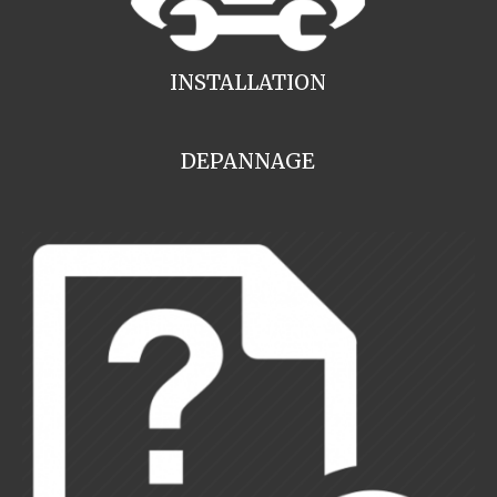
INSTALLATION
DEPANNAGE