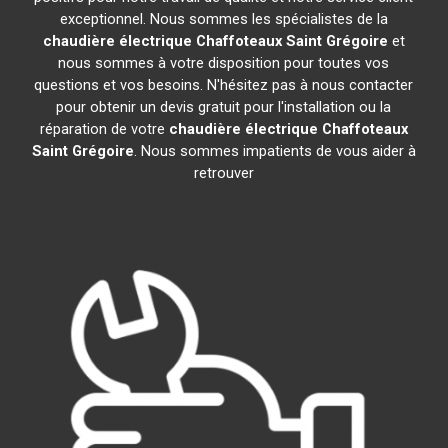
exceptionnel. Nous sommes les spécialistes de la
chaudière électrique Chaffoteaux
Saint Grégoire
et
nous sommes à votre disposition pour toutes vos
questions et vos besoins. N'hésitez pas à nous contacter
pour obtenir un devis gratuit pour l'installation ou la
réparation de votre
chaudière électrique Chaffoteaux
Saint Grégoire
. Nous sommes impatients de vous aider à
retrouver