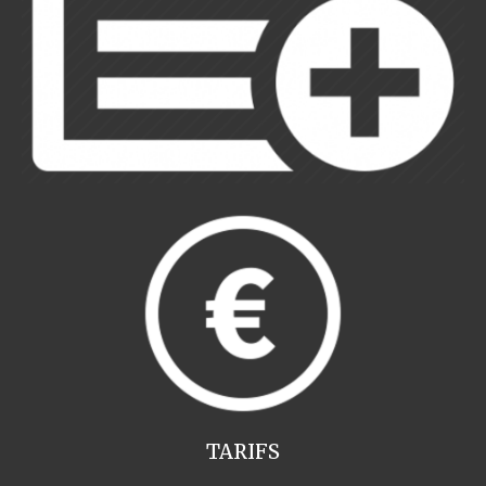
TARIFS