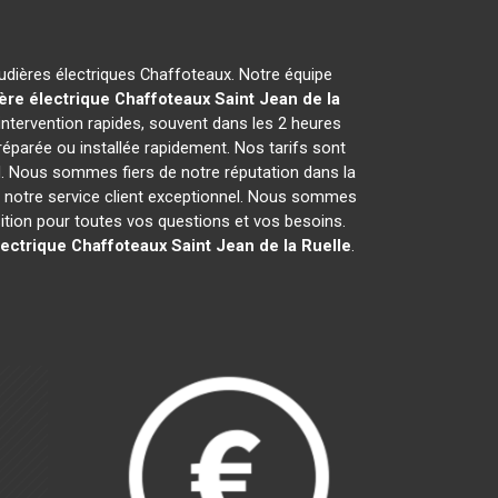
audières électriques Chaffoteaux. Notre équipe
ère électrique Chaffoteaux
Saint Jean de la
ntervention rapides, souvent dans les 2 heures
réparée ou installée rapidement. Nos tarifs sont
l. Nous sommes fiers de notre réputation dans la
 et notre service client exceptionnel. Nous sommes
tion pour toutes vos questions et vos besoins.
lectrique Chaffoteaux
Saint Jean de la Ruelle
.