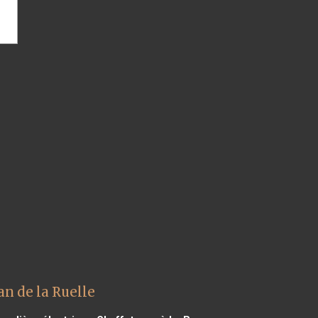
n de la Ruelle