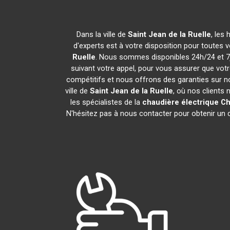
Dans la ville de
Saint Jean de la Ruelle
, les
d'experts est à votre disposition pour toutes vo
Ruelle
. Nous sommes disponibles 24h/24 et 7j
suivant votre appel, pour vous assurer que vot
compétitifs et nous offrons des garanties sur n
ville de
Saint Jean de la Ruelle
, où nos clients 
les spécialistes de la
chaudière électrique C
N'hésitez pas à nous contacter pour obtenir un de