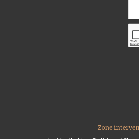
Zone interven