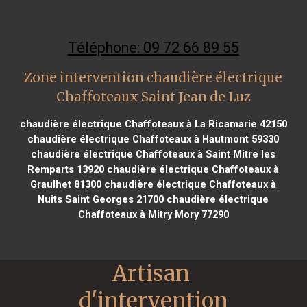
Téléphone: 09 72 66 89 55
Zone intervention chaudière électrique
Chaffoteaux Saint Jean de Luz
chaudière électrique Chaffoteaux à La Ricamarie 42150
chaudière électrique Chaffoteaux à Hautmont 59330
chaudière électrique Chaffoteaux à Saint Mitre les
Remparts 13920
chaudière électrique Chaffoteaux à
Graulhet 81300
chaudière électrique Chaffoteaux à
Nuits Saint Georges 21700
chaudière électrique
Chaffoteaux à Mitry Mory 77290
Artisan 
d'intervention