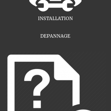
INSTALLATION
DEPANNAGE