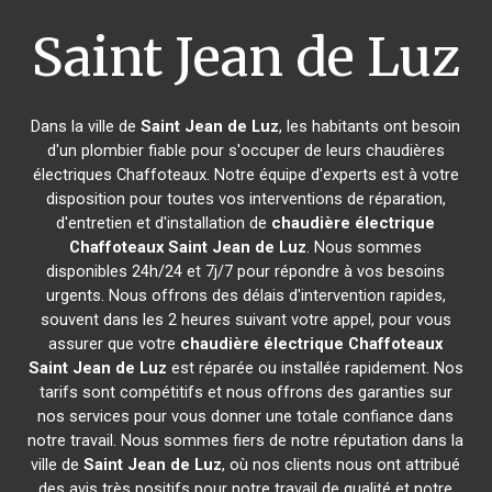
Saint Jean de Luz
Dans la ville de
Saint Jean de Luz
, les habitants ont besoin
d'un plombier fiable pour s'occuper de leurs chaudières
électriques Chaffoteaux. Notre équipe d'experts est à votre
disposition pour toutes vos interventions de réparation,
d'entretien et d'installation de
chaudière électrique
Chaffoteaux
Saint Jean de Luz
. Nous sommes
disponibles 24h/24 et 7j/7 pour répondre à vos besoins
urgents. Nous offrons des délais d'intervention rapides,
souvent dans les 2 heures suivant votre appel, pour vous
assurer que votre
chaudière électrique Chaffoteaux
Saint Jean de Luz
est réparée ou installée rapidement. Nos
tarifs sont compétitifs et nous offrons des garanties sur
nos services pour vous donner une totale confiance dans
notre travail. Nous sommes fiers de notre réputation dans la
ville de
Saint Jean de Luz
, où nos clients nous ont attribué
des avis très positifs pour notre travail de qualité et notre