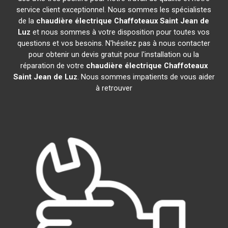
service client exceptionnel. Nous sommes les spécialistes
de la
chaudière électrique Chaffoteaux
Saint Jean de
Luz
et nous sommes à votre disposition pour toutes vos
questions et vos besoins. N'hésitez pas à nous contacter
pour obtenir un devis gratuit pour l'installation ou la
réparation de votre
chaudière électrique Chaffoteaux
Saint Jean de Luz
. Nous sommes impatients de vous aider
à retrouver