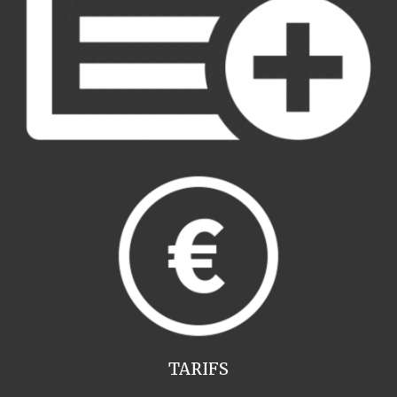
TARIFS