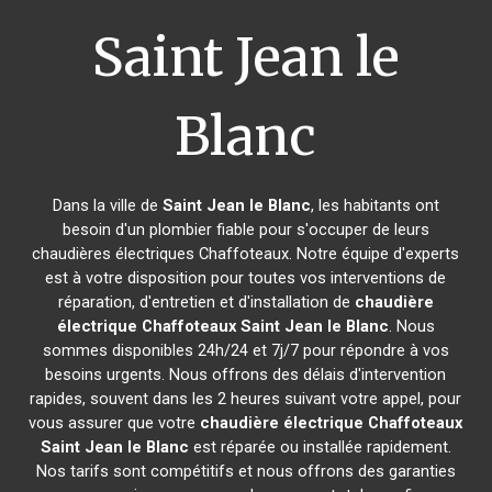
Saint Jean le
Blanc
Dans la ville de
Saint Jean le Blanc
, les habitants ont
besoin d'un plombier fiable pour s'occuper de leurs
chaudières électriques Chaffoteaux. Notre équipe d'experts
est à votre disposition pour toutes vos interventions de
réparation, d'entretien et d'installation de
chaudière
électrique Chaffoteaux
Saint Jean le Blanc
. Nous
sommes disponibles 24h/24 et 7j/7 pour répondre à vos
besoins urgents. Nous offrons des délais d'intervention
rapides, souvent dans les 2 heures suivant votre appel, pour
vous assurer que votre
chaudière électrique Chaffoteaux
Saint Jean le Blanc
est réparée ou installée rapidement.
Nos tarifs sont compétitifs et nous offrons des garanties