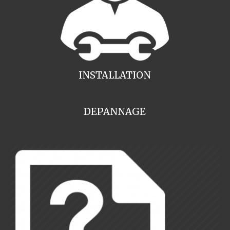
INSTALLATION
DEPANNAGE