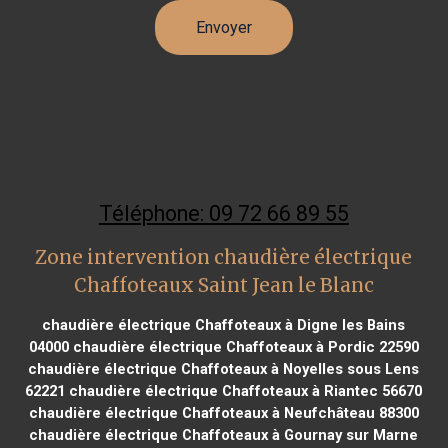
Téléphone: 09 72 66 89 55
Zone intervention chaudière électrique
Chaffoteaux Saint Jean le Blanc
chaudière électrique Chaffoteaux à Digne les Bains
04000
chaudière électrique Chaffoteaux à Pordic 22590
chaudière électrique Chaffoteaux à Noyelles sous Lens
62221
chaudière électrique Chaffoteaux à Riantec 56670
chaudière électrique Chaffoteaux à Neufchâteau 88300
chaudière électrique Chaffoteaux à Gournay sur Marne