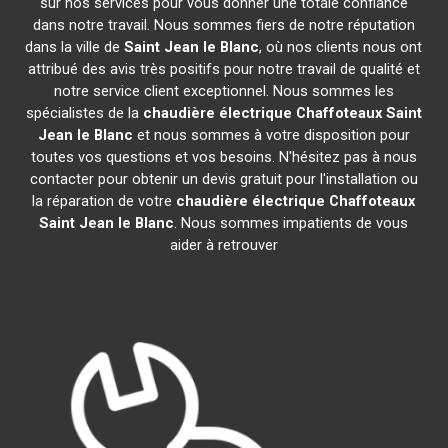
sur nos services pour vous donner une totale confiance
dans notre travail. Nous sommes fiers de notre réputation
dans la ville de
Saint Jean le Blanc
, où nos clients nous ont
attribué des avis très positifs pour notre travail de qualité et
notre service client exceptionnel. Nous sommes les
spécialistes de la
chaudière électrique Chaffoteaux
Saint
Jean le Blanc
et nous sommes à votre disposition pour
toutes vos questions et vos besoins. N'hésitez pas à nous
contacter pour obtenir un devis gratuit pour l'installation ou
la réparation de votre
chaudière électrique Chaffoteaux
Saint Jean le Blanc
. Nous sommes impatients de vous
aider à retrouver