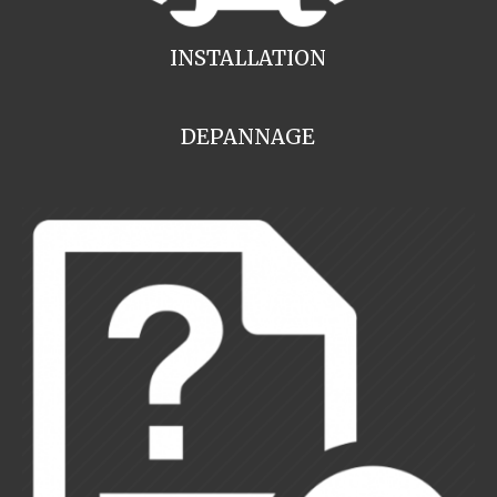
INSTALLATION
DEPANNAGE