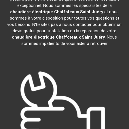
exceptionnel. Nous sommes les spécialistes de la
chaudière électrique Chaffoteaux
Saint Juéry
et nous
sommes à votre disposition pour toutes vos questions et
vos besoins. N'hésitez pas à nous contacter pour obtenir un
devis gratuit pour l'installation ou la réparation de votre
chaudière électrique Chaffoteaux
Saint Juéry
. Nous
sommes impatients de vous aider à retrouver