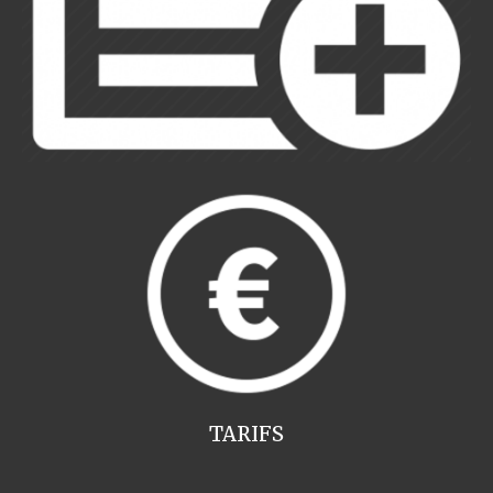
TARIFS