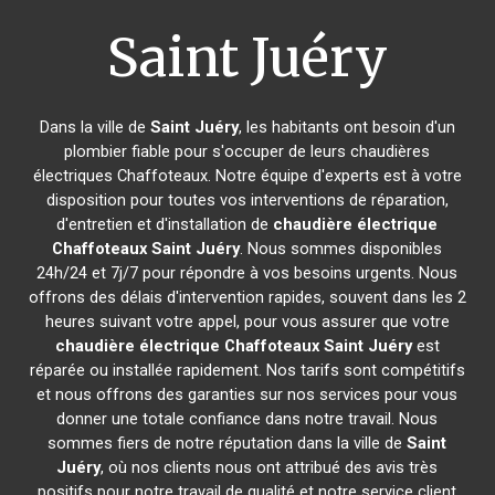
Saint Juéry
Dans la ville de
Saint Juéry
, les habitants ont besoin d'un
plombier fiable pour s'occuper de leurs chaudières
électriques Chaffoteaux. Notre équipe d'experts est à votre
disposition pour toutes vos interventions de réparation,
d'entretien et d'installation de
chaudière électrique
Chaffoteaux
Saint Juéry
. Nous sommes disponibles
24h/24 et 7j/7 pour répondre à vos besoins urgents. Nous
offrons des délais d'intervention rapides, souvent dans les 2
heures suivant votre appel, pour vous assurer que votre
chaudière électrique Chaffoteaux
Saint Juéry
est
réparée ou installée rapidement. Nos tarifs sont compétitifs
et nous offrons des garanties sur nos services pour vous
donner une totale confiance dans notre travail. Nous
sommes fiers de notre réputation dans la ville de
Saint
Juéry
, où nos clients nous ont attribué des avis très
positifs pour notre travail de qualité et notre service client