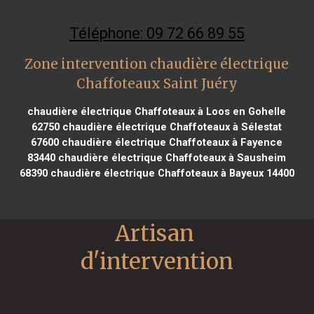
Téléphone: 09 72 66 89 55
Zone intervention chaudière électrique
Chaffoteaux Saint Juéry
chaudière électrique Chaffoteaux à Loos en Gohelle
62750
chaudière électrique Chaffoteaux à Sélestat
67600
chaudière électrique Chaffoteaux à Fayence
83440
chaudière électrique Chaffoteaux à Sausheim
68390
chaudière électrique Chaffoteaux à Bayeux 14400
Artisan 
d'intervention