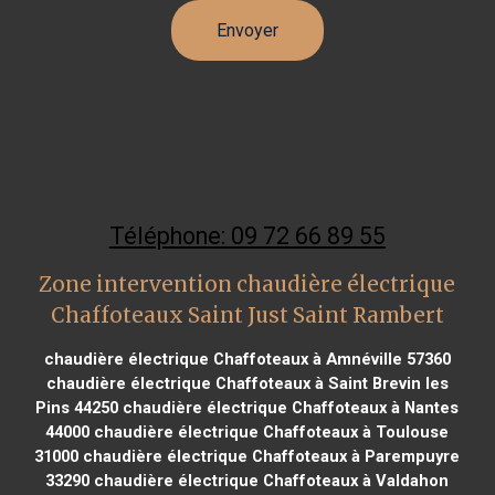
Téléphone: 09 72 66 89 55
Zone intervention chaudière électrique
Chaffoteaux Saint Just Saint Rambert
chaudière électrique Chaffoteaux à Amnéville 57360
chaudière électrique Chaffoteaux à Saint Brevin les
Pins 44250
chaudière électrique Chaffoteaux à Nantes
44000
chaudière électrique Chaffoteaux à Toulouse
31000
chaudière électrique Chaffoteaux à Parempuyre
33290
chaudière électrique Chaffoteaux à Valdahon