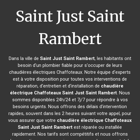
Saint Just Saint
Rambert
Dans la ville de
Saint Just Saint Rambert
, les habitants ont
besoin d'un plombier fiable pour s'occuper de leurs
chaudières électriques Chaffoteaux. Notre équipe d'experts
est à votre disposition pour toutes vos interventions de
réparation, d'entretien et d'installation de
chaudière
électrique Chaffoteaux
Saint Just Saint Rambert
. Nous
sommes disponibles 24h/24 et 7j/7 pour répondre à vos
besoins urgents. Nous offrons des délais d'intervention
rapides, souvent dans les 2 heures suivant votre appel, pour
vous assurer que votre
chaudière électrique Chaffoteaux
Saint Just Saint Rambert
est réparée ou installée
rapidement. Nos tarifs sont compétitifs et nous offrons