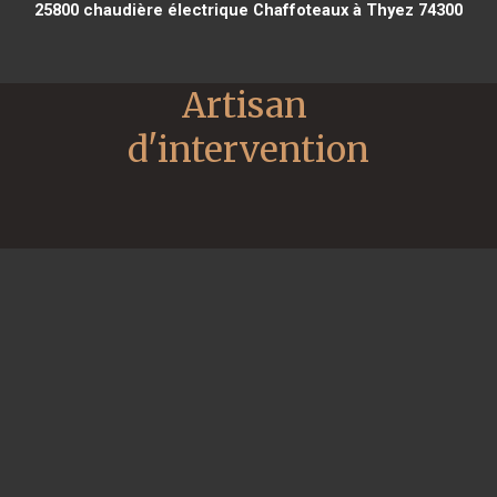
25800
chaudière électrique Chaffoteaux à Thyez 74300
Artisan 
d'intervention