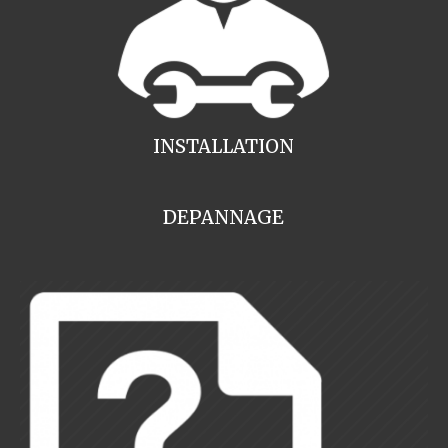
INSTALLATION
DEPANNAGE