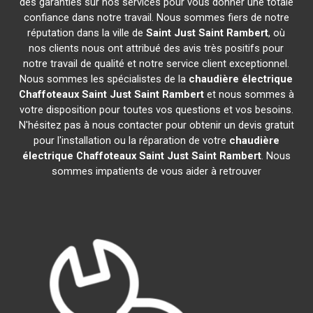
des garanties sur nos services pour vous donner une totale
confiance dans notre travail. Nous sommes fiers de notre
réputation dans la ville de
Saint Just Saint Rambert
, où
nos clients nous ont attribué des avis très positifs pour
notre travail de qualité et notre service client exceptionnel.
Nous sommes les spécialistes de la
chaudière électrique
Chaffoteaux
Saint Just Saint Rambert
et nous sommes à
votre disposition pour toutes vos questions et vos besoins.
N'hésitez pas à nous contacter pour obtenir un devis gratuit
pour l'installation ou la réparation de votre
chaudière
électrique Chaffoteaux
Saint Just Saint Rambert
. Nous
sommes impatients de vous aider à retrouver