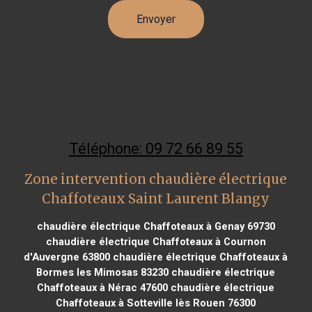
Téléphone: 09 72 66 89 55
Zone intervention chaudière électrique
Chaffoteaux Saint Laurent Blangy
chaudière électrique Chaffoteaux à Genay 69730
chaudière électrique Chaffoteaux à Cournon
d'Auvergne 63800
chaudière électrique Chaffoteaux à
Bormes les Mimosas 83230
chaudière électrique
Chaffoteaux à Nérac 47600
chaudière électrique
Chaffoteaux à Sotteville lès Rouen 76300