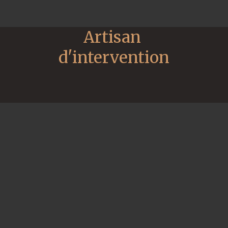
Artisan 
d'intervention