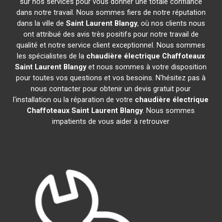
sur nos services pour vous donner une totale confiance
dans notre travail. Nous sommes fiers de notre réputation
dans la ville de
Saint Laurent Blangy
, où nos clients nous
ont attribué des avis très positifs pour notre travail de
qualité et notre service client exceptionnel. Nous sommes
les spécialistes de la
chaudière électrique Chaffoteaux
Saint Laurent Blangy
et nous sommes à votre disposition
pour toutes vos questions et vos besoins. N'hésitez pas à
nous contacter pour obtenir un devis gratuit pour
l'installation ou la réparation de votre
chaudière électrique
Chaffoteaux
Saint Laurent Blangy
. Nous sommes
impatients de vous aider à retrouver