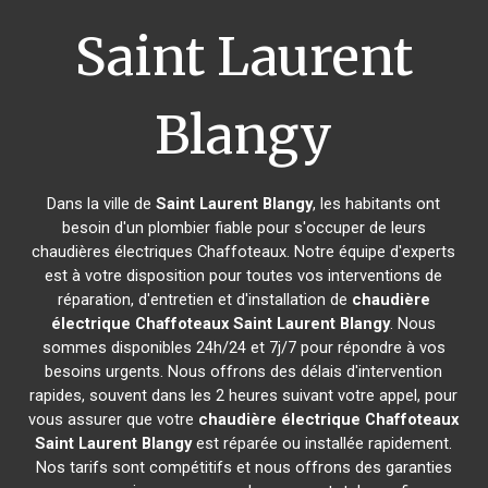
Saint Laurent
Blangy
Dans la ville de
Saint Laurent Blangy
, les habitants ont
besoin d'un plombier fiable pour s'occuper de leurs
chaudières électriques Chaffoteaux. Notre équipe d'experts
est à votre disposition pour toutes vos interventions de
réparation, d'entretien et d'installation de
chaudière
électrique Chaffoteaux
Saint Laurent Blangy
. Nous
sommes disponibles 24h/24 et 7j/7 pour répondre à vos
besoins urgents. Nous offrons des délais d'intervention
rapides, souvent dans les 2 heures suivant votre appel, pour
vous assurer que votre
chaudière électrique Chaffoteaux
Saint Laurent Blangy
est réparée ou installée rapidement.
Nos tarifs sont compétitifs et nous offrons des garanties