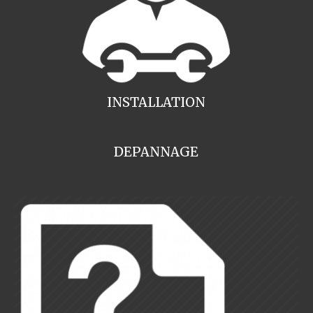
INSTALLATION
DEPANNAGE