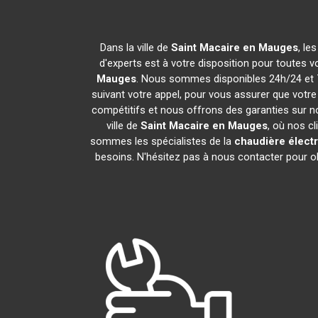
Dans la ville de
Saint Macaire en Mauges
, le
d'experts est à votre disposition pour toutes vo
Mauges
. Nous sommes disponibles 24h/24 et 7j
suivant votre appel, pour vous assurer que votr
compétitifs et nous offrons des garanties sur n
ville de
Saint Macaire en Mauges
, où nos cl
sommes les spécialistes de la
chaudière élect
besoins. N'hésitez pas à nous contacter pour obte