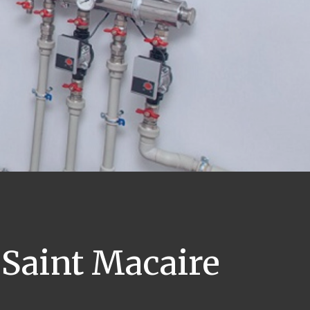
Saint Macaire