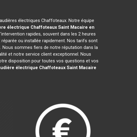
chaudières électriques Chaffoteaux. Notre équipe
re électrique Chaffoteaux
Saint Macaire en
intervention rapides, souvent dans les 2 heures
 réparée ou installée rapidement. Nos tarifs sont
l. Nous sommes fiers de notre réputation dans la
alité et notre service client exceptionnel. Nous
re disposition pour toutes vos questions et vos
udière électrique Chaffoteaux
Saint Macaire