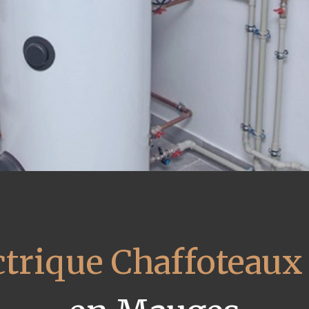
ctrique Chaffoteaux