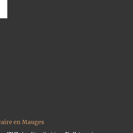
caire en Mauges