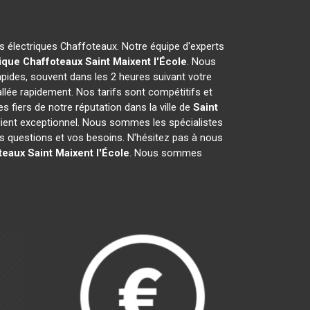
es électriques Chaffoteaux. Notre équipe d'experts
ique Chaffoteaux
Saint Maixent l'École
. Nous
pides, souvent dans les 2 heures suivant votre
llée rapidement. Nos tarifs sont compétitifs et
fiers de notre réputation dans la ville de
Saint
e client exceptionnel. Nous sommes les spécialistes
 questions et vos besoins. N'hésitez pas à nous
teaux
Saint Maixent l'École
. Nous sommes