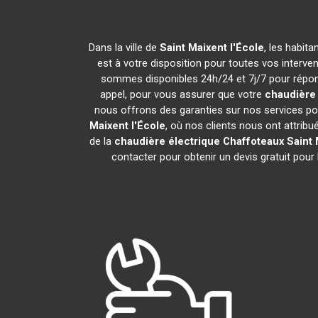
Dans la ville de
Saint Maixent l'École
, les habit
est à votre disposition pour toutes vos intervent
sommes disponibles 24h/24 et 7j/7 pour répond
appel, pour vous assurer que votre
chaudière 
nous offrons des garanties sur nos services pou
Maixent l'École
, où nos clients nous ont attribu
de la
chaudière électrique Chaffoteaux
Saint 
contacter pour obtenir un devis gratuit pour l