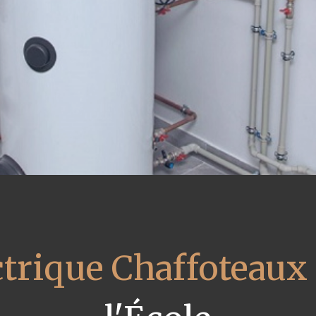
ctrique Chaffoteaux