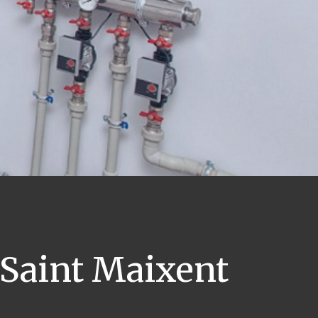
Saint Maixent