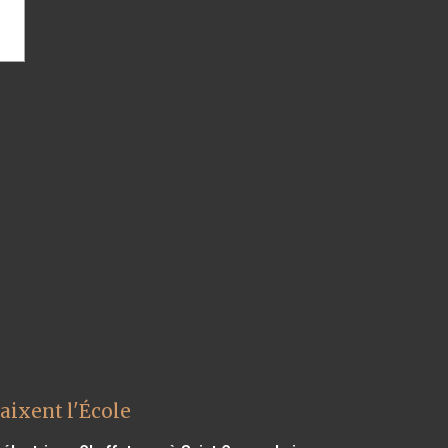
aixent l'École