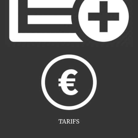
TARIFS