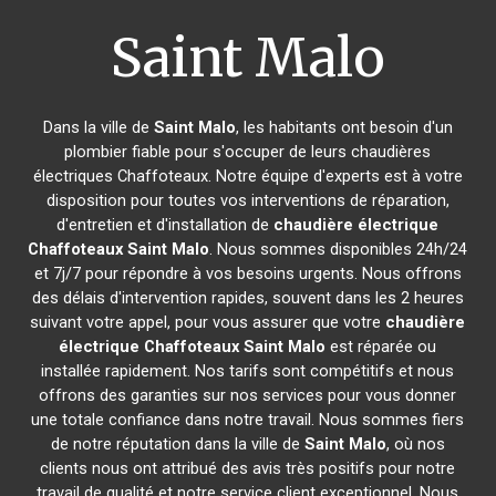
Saint Malo
Dans la ville de
Saint Malo
, les habitants ont besoin d'un
plombier fiable pour s'occuper de leurs chaudières
électriques Chaffoteaux. Notre équipe d'experts est à votre
disposition pour toutes vos interventions de réparation,
d'entretien et d'installation de
chaudière électrique
Chaffoteaux
Saint Malo
. Nous sommes disponibles 24h/24
et 7j/7 pour répondre à vos besoins urgents. Nous offrons
des délais d'intervention rapides, souvent dans les 2 heures
suivant votre appel, pour vous assurer que votre
chaudière
électrique Chaffoteaux
Saint Malo
est réparée ou
installée rapidement. Nos tarifs sont compétitifs et nous
offrons des garanties sur nos services pour vous donner
une totale confiance dans notre travail. Nous sommes fiers
de notre réputation dans la ville de
Saint Malo
, où nos
clients nous ont attribué des avis très positifs pour notre
travail de qualité et notre service client exceptionnel. Nous