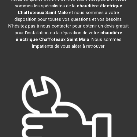
sommes les spécialistes de la
chaudière électrique
Chaffoteaux
Saint Malo
et nous sommes à votre
disposition pour toutes vos questions et vos besoins.
N'hésitez pas à nous contacter pour obtenir un devis gratuit
pour l'installation ou la réparation de votre
chaudière
électrique Chaffoteaux
Saint Malo
. Nous sommes
impatients de vous aider à retrouver