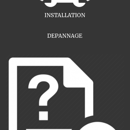
INSTALLATION
DEPANNAGE