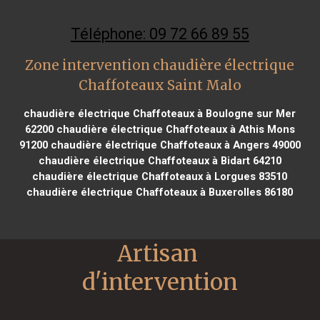
Téléphone: 09 72 66 89 55
Zone intervention chaudière électrique
Chaffoteaux Saint Malo
chaudière électrique Chaffoteaux à Boulogne sur Mer
62200
chaudière électrique Chaffoteaux à Athis Mons
91200
chaudière électrique Chaffoteaux à Angers 49000
chaudière électrique Chaffoteaux à Bidart 64210
chaudière électrique Chaffoteaux à Lorgues 83510
chaudière électrique Chaffoteaux à Buxerolles 86180
Artisan 
d'intervention