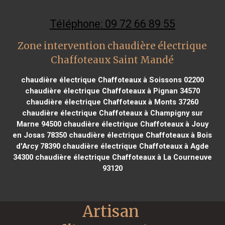
Téléphone: 09 72 66 89 55
Zone intervention chaudière électrique
Chaffoteaux Saint Mandé
chaudière électrique Chaffoteaux à Soissons 02200
chaudière électrique Chaffoteaux à Pignan 34570
chaudière électrique Chaffoteaux à Monts 37260
chaudière électrique Chaffoteaux à Champigny sur
Marne 94500
chaudière électrique Chaffoteaux à Jouy
en Josas 78350
chaudière électrique Chaffoteaux à Bois
d'Arcy 78390
chaudière électrique Chaffoteaux à Agde
34300
chaudière électrique Chaffoteaux à La Courneuve
93120
Artisan 