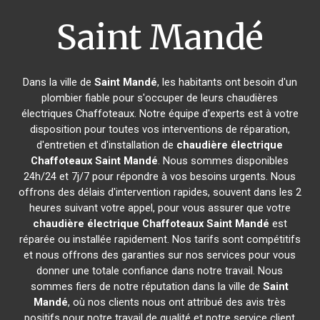
Saint Mandé
Dans la ville de
Saint Mandé
, les habitants ont besoin d'un
plombier fiable pour s'occuper de leurs chaudières
électriques Chaffoteaux. Notre équipe d'experts est à votre
disposition pour toutes vos interventions de réparation,
d'entretien et d'installation de
chaudière électrique
Chaffoteaux
Saint Mandé
. Nous sommes disponibles
24h/24 et 7j/7 pour répondre à vos besoins urgents. Nous
offrons des délais d'intervention rapides, souvent dans les 2
heures suivant votre appel, pour vous assurer que votre
chaudière électrique Chaffoteaux
Saint Mandé
est
réparée ou installée rapidement. Nos tarifs sont compétitifs
et nous offrons des garanties sur nos services pour vous
donner une totale confiance dans notre travail. Nous
sommes fiers de notre réputation dans la ville de
Saint
Mandé
, où nos clients nous ont attribué des avis très
positifs pour notre travail de qualité et notre service client