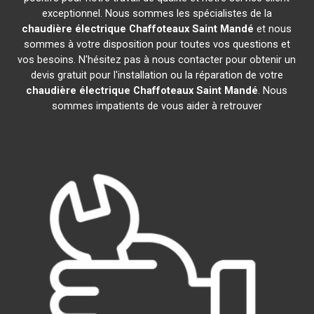
exceptionnel. Nous sommes les spécialistes de la
chaudière électrique Chaffoteaux
Saint Mandé
et nous
sommes à votre disposition pour toutes vos questions et
vos besoins. N'hésitez pas à nous contacter pour obtenir un
devis gratuit pour l'installation ou la réparation de votre
chaudière électrique Chaffoteaux
Saint Mandé
. Nous
sommes impatients de vous aider à retrouver