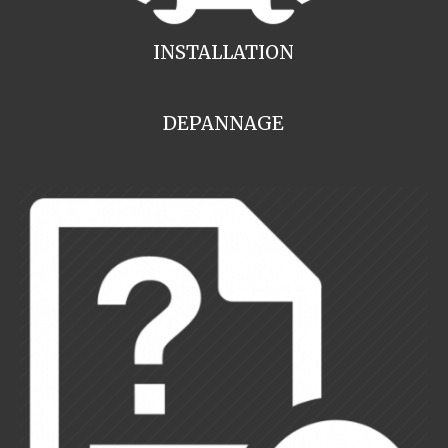
INSTALLATION
DEPANNAGE