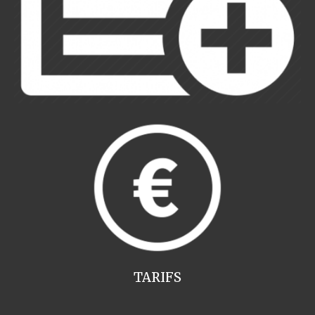
TARIFS