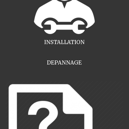
INSTALLATION
DEPANNAGE