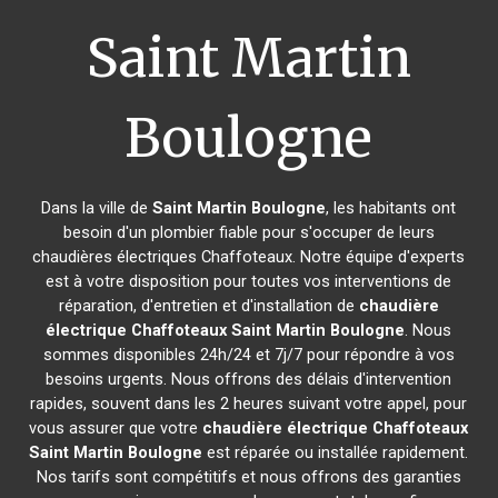
Saint Martin
Boulogne
Dans la ville de
Saint Martin Boulogne
, les habitants ont
besoin d'un plombier fiable pour s'occuper de leurs
chaudières électriques Chaffoteaux. Notre équipe d'experts
est à votre disposition pour toutes vos interventions de
réparation, d'entretien et d'installation de
chaudière
électrique Chaffoteaux
Saint Martin Boulogne
. Nous
sommes disponibles 24h/24 et 7j/7 pour répondre à vos
besoins urgents. Nous offrons des délais d'intervention
rapides, souvent dans les 2 heures suivant votre appel, pour
vous assurer que votre
chaudière électrique Chaffoteaux
Saint Martin Boulogne
est réparée ou installée rapidement.
Nos tarifs sont compétitifs et nous offrons des garanties