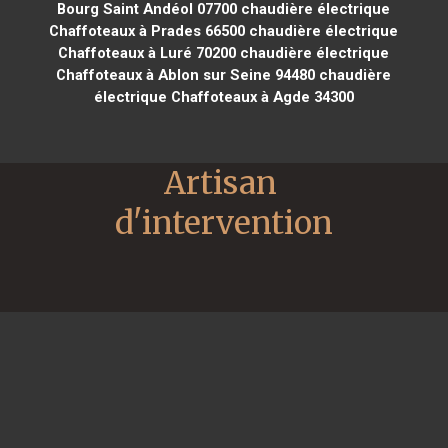
Bourg Saint Andéol 07700
chaudière électrique
Chaffoteaux à Prades 66500
chaudière électrique
Chaffoteaux à Luré 70200
chaudière électrique
Chaffoteaux à Ablon sur Seine 94480
chaudière
électrique Chaffoteaux à Agde 34300
Artisan 
d'intervention