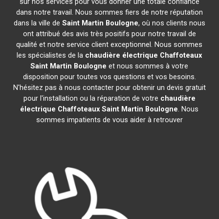
sur nos services pour vous donner une totale confiance
dans notre travail. Nous sommes fiers de notre réputation
dans la ville de
Saint Martin Boulogne
, où nos clients nous
ont attribué des avis très positifs pour notre travail de
qualité et notre service client exceptionnel. Nous sommes
les spécialistes de la
chaudière électrique Chaffoteaux
Saint Martin Boulogne
et nous sommes à votre
disposition pour toutes vos questions et vos besoins.
N'hésitez pas à nous contacter pour obtenir un devis gratuit
pour l'installation ou la réparation de votre
chaudière
électrique Chaffoteaux
Saint Martin Boulogne
. Nous
sommes impatients de vous aider à retrouver