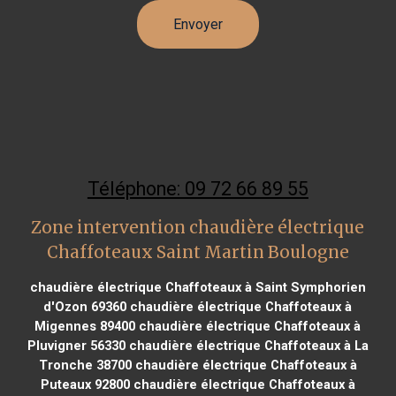
Téléphone: 09 72 66 89 55
Zone intervention chaudière électrique
Chaffoteaux Saint Martin Boulogne
chaudière électrique Chaffoteaux à Saint Symphorien
d'Ozon 69360
chaudière électrique Chaffoteaux à
Migennes 89400
chaudière électrique Chaffoteaux à
Pluvigner 56330
chaudière électrique Chaffoteaux à La
Tronche 38700
chaudière électrique Chaffoteaux à
Puteaux 92800
chaudière électrique Chaffoteaux à