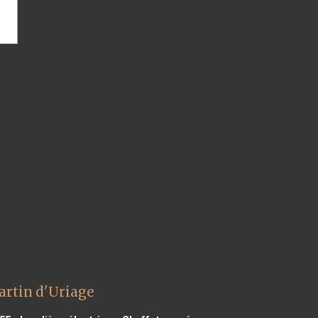
artin d'Uriage