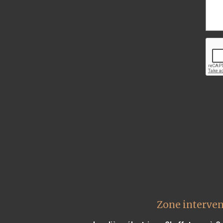
Zone interven