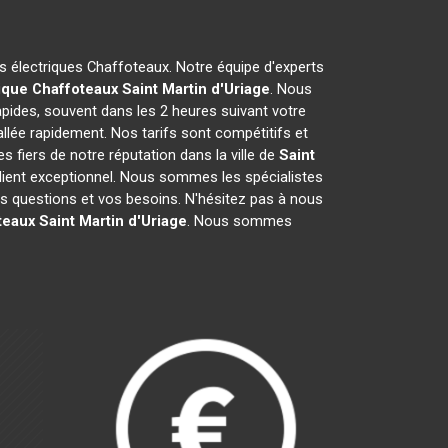
es électriques Chaffoteaux. Notre équipe d'experts
ique Chaffoteaux
Saint Martin d'Uriage
. Nous
pides, souvent dans les 2 heures suivant votre
llée rapidement. Nos tarifs sont compétitifs et
fiers de notre réputation dans la ville de
Saint
e client exceptionnel. Nous sommes les spécialistes
 questions et vos besoins. N'hésitez pas à nous
teaux
Saint Martin d'Uriage
. Nous sommes