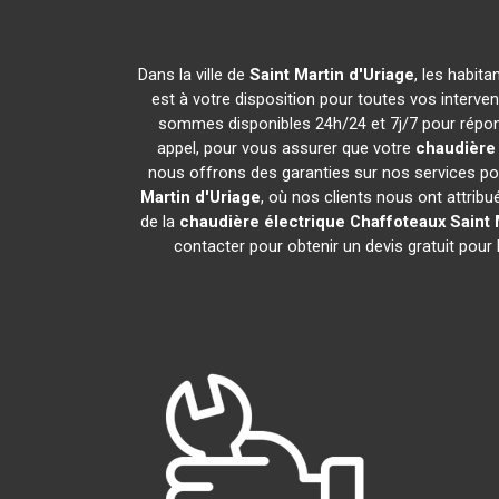
Dans la ville de
Saint Martin d'Uriage
, les habit
est à votre disposition pour toutes vos intervent
sommes disponibles 24h/24 et 7j/7 pour répond
appel, pour vous assurer que votre
chaudière 
nous offrons des garanties sur nos services pou
Martin d'Uriage
, où nos clients nous ont attribu
de la
chaudière électrique Chaffoteaux
Saint 
contacter pour obtenir un devis gratuit pour l