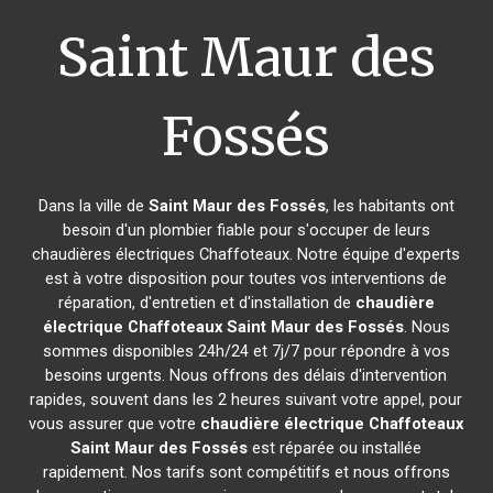
Saint Maur des
Fossés
Dans la ville de
Saint Maur des Fossés
, les habitants ont
besoin d'un plombier fiable pour s'occuper de leurs
chaudières électriques Chaffoteaux. Notre équipe d'experts
est à votre disposition pour toutes vos interventions de
réparation, d'entretien et d'installation de
chaudière
électrique Chaffoteaux
Saint Maur des Fossés
. Nous
sommes disponibles 24h/24 et 7j/7 pour répondre à vos
besoins urgents. Nous offrons des délais d'intervention
rapides, souvent dans les 2 heures suivant votre appel, pour
vous assurer que votre
chaudière électrique Chaffoteaux
Saint Maur des Fossés
est réparée ou installée
rapidement. Nos tarifs sont compétitifs et nous offrons