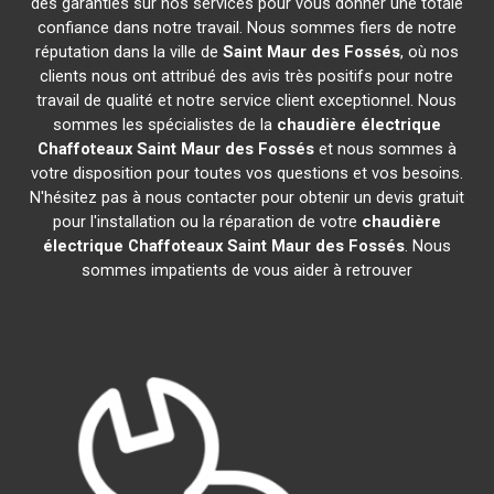
des garanties sur nos services pour vous donner une totale
confiance dans notre travail. Nous sommes fiers de notre
réputation dans la ville de
Saint Maur des Fossés
, où nos
clients nous ont attribué des avis très positifs pour notre
travail de qualité et notre service client exceptionnel. Nous
sommes les spécialistes de la
chaudière électrique
Chaffoteaux
Saint Maur des Fossés
et nous sommes à
votre disposition pour toutes vos questions et vos besoins.
N'hésitez pas à nous contacter pour obtenir un devis gratuit
pour l'installation ou la réparation de votre
chaudière
électrique Chaffoteaux
Saint Maur des Fossés
. Nous
sommes impatients de vous aider à retrouver