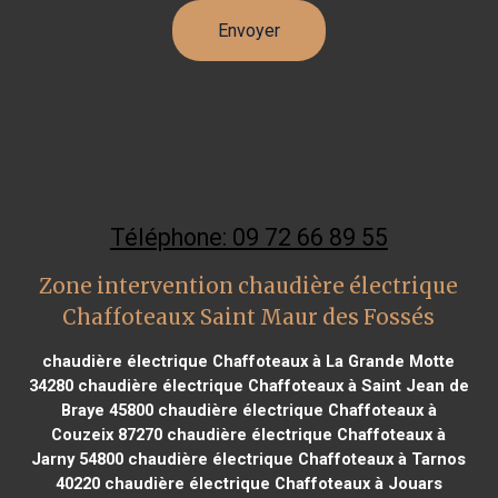
Téléphone: 09 72 66 89 55
Zone intervention chaudière électrique
Chaffoteaux Saint Maur des Fossés
chaudière électrique Chaffoteaux à La Grande Motte
34280
chaudière électrique Chaffoteaux à Saint Jean de
Braye 45800
chaudière électrique Chaffoteaux à
Couzeix 87270
chaudière électrique Chaffoteaux à
Jarny 54800
chaudière électrique Chaffoteaux à Tarnos
40220
chaudière électrique Chaffoteaux à Jouars