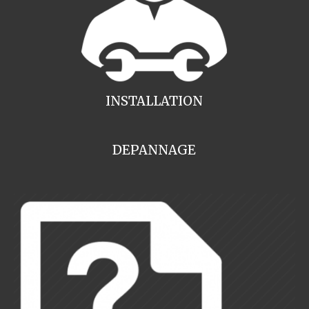
INSTALLATION
DEPANNAGE