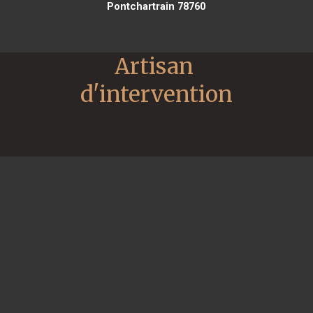
Pontchartrain 78760
Artisan 
d'intervention