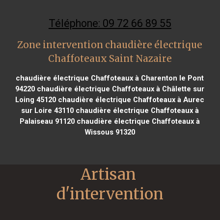
Téléphone: 09 72 66 89 55
Zone intervention chaudière électrique
Chaffoteaux Saint Nazaire
chaudière électrique Chaffoteaux à Charenton le Pont
94220
chaudière électrique Chaffoteaux à Châlette sur
Loing 45120
chaudière électrique Chaffoteaux à Aurec
sur Loire 43110
chaudière électrique Chaffoteaux à
Palaiseau 91120
chaudière électrique Chaffoteaux à
Wissous 91320
Artisan 
d'intervention