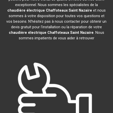
exceptionnel. Nous sommes les spécialistes de la
chaudière électrique Chaffoteaux
Saint Nazaire
et nous
sommes à votre disposition pour toutes vos questions et
vos besoins. N'hésitez pas à nous contacter pour obtenir un
devis gratuit pour l'installation ou la réparation de votre
chaudière électrique Chaffoteaux
Saint Nazaire
. Nous
sommes impatients de vous aider à retrouver