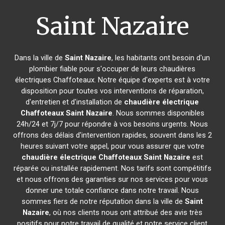
Saint Nazaire
Dans la ville de
Saint Nazaire
, les habitants ont besoin d'un
plombier fiable pour s'occuper de leurs chaudières
électriques Chaffoteaux. Notre équipe d'experts est à votre
disposition pour toutes vos interventions de réparation,
d'entretien et d'installation de
chaudière électrique
Chaffoteaux
Saint Nazaire
. Nous sommes disponibles
24h/24 et 7j/7 pour répondre à vos besoins urgents. Nous
offrons des délais d'intervention rapides, souvent dans les 2
heures suivant votre appel, pour vous assurer que votre
chaudière électrique Chaffoteaux
Saint Nazaire
est
réparée ou installée rapidement. Nos tarifs sont compétitifs
et nous offrons des garanties sur nos services pour vous
donner une totale confiance dans notre travail. Nous
sommes fiers de notre réputation dans la ville de
Saint
Nazaire
, où nos clients nous ont attribué des avis très
positifs pour notre travail de qualité et notre service client