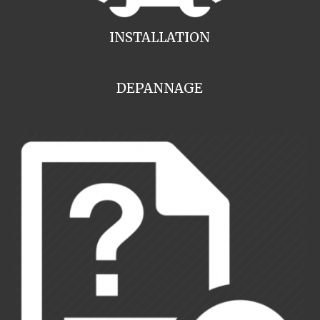
INSTALLATION
DEPANNAGE