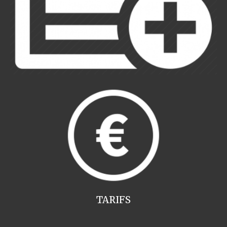
TARIFS