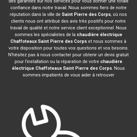
des garanties sur nos services pour vous donner une totale
confiance dans notre travail. Nous sommes fiers de notre
réputation dans la ville de
Saint Pierre des Corps
, où nos
clients nous ont attribué des avis très positifs pour notre
travail de qualité et notre service client exceptionnel. Nous
sommes les spécialistes de la
chaudière électrique
Chaffoteaux
Saint Pierre des Corps
et nous sommes à
votre disposition pour toutes vos questions et vos besoins.
N'hésitez pas à nous contacter pour obtenir un devis gratuit
pour l'installation ou la réparation de votre
chaudière
électrique Chaffoteaux
Saint Pierre des Corps
. Nous
sommes impatients de vous aider à retrouver