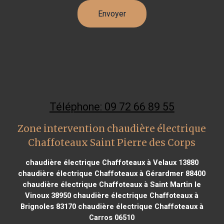
Téléphone: 09 72 66 89 55
Zone intervention chaudière électrique
Chaffoteaux Saint Pierre des Corps
chaudière électrique Chaffoteaux à Velaux 13880
chaudière électrique Chaffoteaux à Gérardmer 88400
chaudière électrique Chaffoteaux à Saint Martin le
Vinoux 38950
chaudière électrique Chaffoteaux à
Brignoles 83170
chaudière électrique Chaffoteaux à
Carros 06510