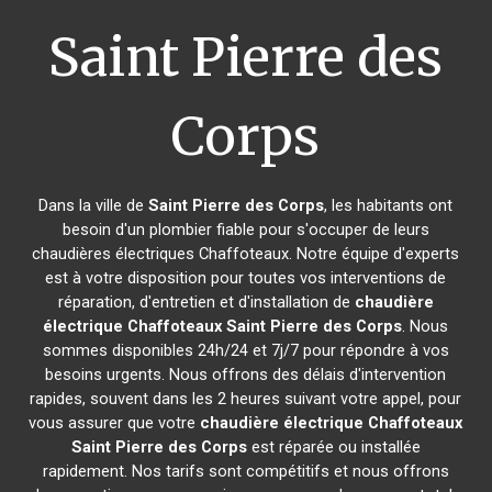
Saint Pierre des
Corps
Dans la ville de
Saint Pierre des Corps
, les habitants ont
besoin d'un plombier fiable pour s'occuper de leurs
chaudières électriques Chaffoteaux. Notre équipe d'experts
est à votre disposition pour toutes vos interventions de
réparation, d'entretien et d'installation de
chaudière
électrique Chaffoteaux
Saint Pierre des Corps
. Nous
sommes disponibles 24h/24 et 7j/7 pour répondre à vos
besoins urgents. Nous offrons des délais d'intervention
rapides, souvent dans les 2 heures suivant votre appel, pour
vous assurer que votre
chaudière électrique Chaffoteaux
Saint Pierre des Corps
est réparée ou installée
rapidement. Nos tarifs sont compétitifs et nous offrons