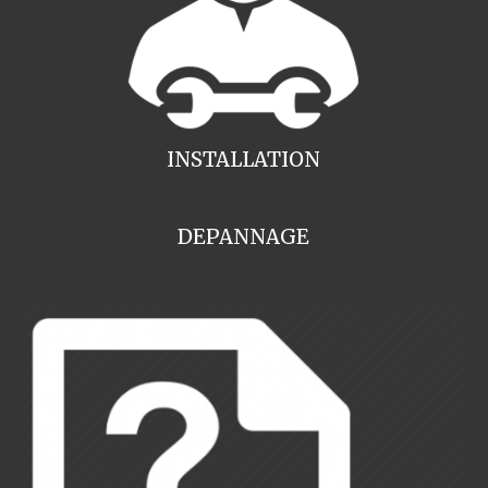
INSTALLATION
DEPANNAGE