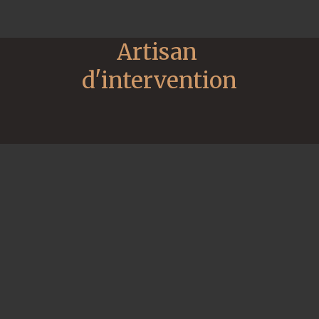
Artisan 
d'intervention