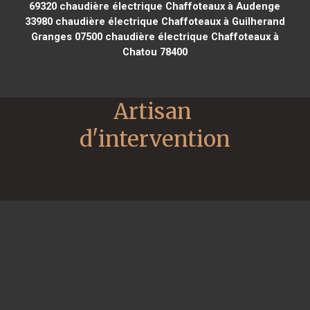
69320
chaudière électrique Chaffoteaux à Audenge
33980
chaudière électrique Chaffoteaux à Guilherand
Granges 07500
chaudière électrique Chaffoteaux à
Chatou 78400
Artisan 
d'intervention