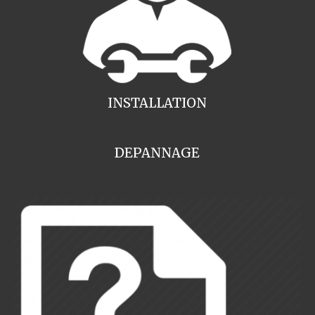
INSTALLATION
DEPANNAGE