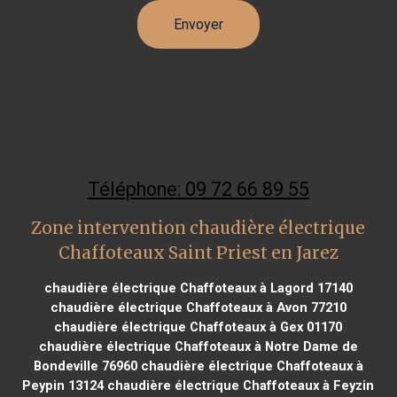
Téléphone: 09 72 66 89 55
Zone intervention chaudière électrique
Chaffoteaux Saint Priest en Jarez
chaudière électrique Chaffoteaux à Lagord 17140
chaudière électrique Chaffoteaux à Avon 77210
chaudière électrique Chaffoteaux à Gex 01170
chaudière électrique Chaffoteaux à Notre Dame de
Bondeville 76960
chaudière électrique Chaffoteaux à
Peypin 13124
chaudière électrique Chaffoteaux à Feyzin