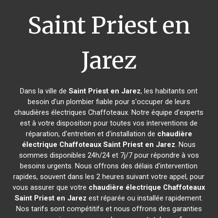
Saint Priest en
Jarez
Dans la ville de
Saint Priest en Jarez
, les habitants ont
besoin d'un plombier fiable pour s'occuper de leurs
chaudières électriques Chaffoteaux. Notre équipe d'experts
est à votre disposition pour toutes vos interventions de
réparation, d'entretien et d'installation de
chaudière
électrique Chaffoteaux
Saint Priest en Jarez
. Nous
sommes disponibles 24h/24 et 7j/7 pour répondre à vos
besoins urgents. Nous offrons des délais d'intervention
rapides, souvent dans les 2 heures suivant votre appel, pour
vous assurer que votre
chaudière électrique Chaffoteaux
Saint Priest en Jarez
est réparée ou installée rapidement.
Nos tarifs sont compétitifs et nous offrons des garanties