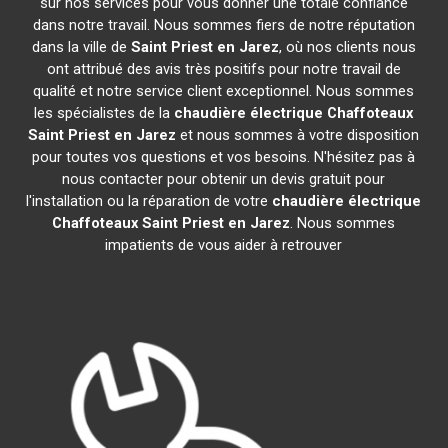
sur nos services pour vous donner une totale confiance
dans notre travail. Nous sommes fiers de notre réputation
dans la ville de
Saint Priest en Jarez
, où nos clients nous
ont attribué des avis très positifs pour notre travail de
qualité et notre service client exceptionnel. Nous sommes
les spécialistes de la
chaudière électrique Chaffoteaux
Saint Priest en Jarez
et nous sommes à votre disposition
pour toutes vos questions et vos besoins. N'hésitez pas à
nous contacter pour obtenir un devis gratuit pour
l'installation ou la réparation de votre
chaudière électrique
Chaffoteaux
Saint Priest en Jarez
. Nous sommes
impatients de vous aider à retrouver