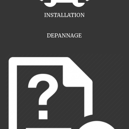
INSTALLATION
DEPANNAGE