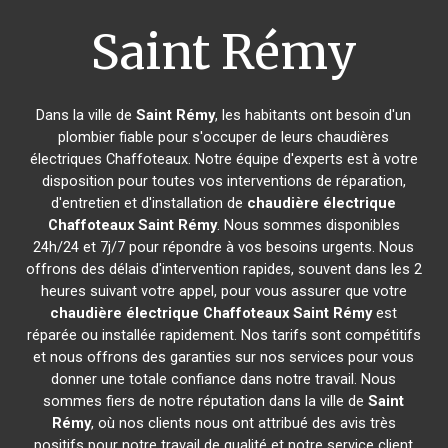
Saint Rémy
Dans la ville de
Saint Rémy
, les habitants ont besoin d'un
plombier fiable pour s'occuper de leurs chaudières
électriques Chaffoteaux. Notre équipe d'experts est à votre
disposition pour toutes vos interventions de réparation,
d'entretien et d'installation de
chaudière électrique
Chaffoteaux
Saint Rémy
. Nous sommes disponibles
24h/24 et 7j/7 pour répondre à vos besoins urgents. Nous
offrons des délais d'intervention rapides, souvent dans les 2
heures suivant votre appel, pour vous assurer que votre
chaudière électrique Chaffoteaux
Saint Rémy
est
réparée ou installée rapidement. Nos tarifs sont compétitifs
et nous offrons des garanties sur nos services pour vous
donner une totale confiance dans notre travail. Nous
sommes fiers de notre réputation dans la ville de
Saint
Rémy
, où nos clients nous ont attribué des avis très
positifs pour notre travail de qualité et notre service client