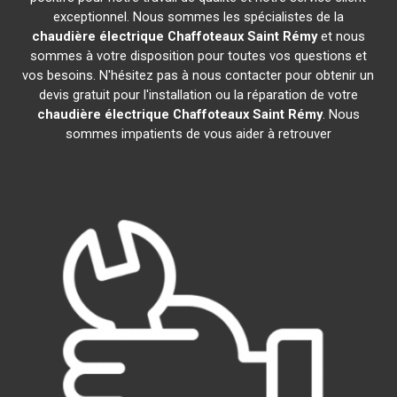
exceptionnel. Nous sommes les spécialistes de la
chaudière électrique Chaffoteaux
Saint Rémy
et nous
sommes à votre disposition pour toutes vos questions et
vos besoins. N'hésitez pas à nous contacter pour obtenir un
devis gratuit pour l'installation ou la réparation de votre
chaudière électrique Chaffoteaux
Saint Rémy
. Nous
sommes impatients de vous aider à retrouver