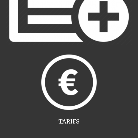
TARIFS