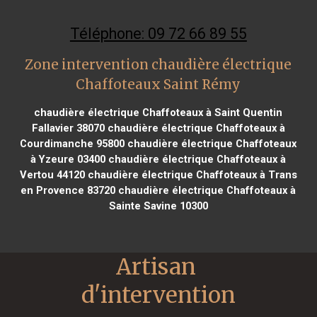
Téléphone: 09 72 66 89 55
Zone intervention chaudière électrique
Chaffoteaux Saint Rémy
chaudière électrique Chaffoteaux à Saint Quentin
Fallavier 38070
chaudière électrique Chaffoteaux à
Courdimanche 95800
chaudière électrique Chaffoteaux
à Yzeure 03400
chaudière électrique Chaffoteaux à
Vertou 44120
chaudière électrique Chaffoteaux à Trans
en Provence 83720
chaudière électrique Chaffoteaux à
Sainte Savine 10300
Artisan 
d'intervention