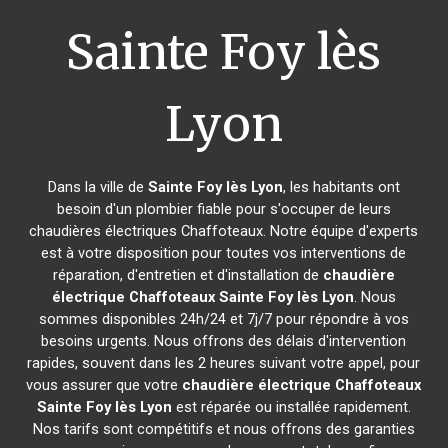
Sainte Foy lès
Lyon
Dans la ville de
Sainte Foy lès Lyon
, les habitants ont
besoin d'un plombier fiable pour s'occuper de leurs
chaudières électriques Chaffoteaux. Notre équipe d'experts
est à votre disposition pour toutes vos interventions de
réparation, d'entretien et d'installation de
chaudière
électrique Chaffoteaux
Sainte Foy lès Lyon
. Nous
sommes disponibles 24h/24 et 7j/7 pour répondre à vos
besoins urgents. Nous offrons des délais d'intervention
rapides, souvent dans les 2 heures suivant votre appel, pour
vous assurer que votre
chaudière électrique Chaffoteaux
Sainte Foy lès Lyon
est réparée ou installée rapidement.
Nos tarifs sont compétitifs et nous offrons des garanties