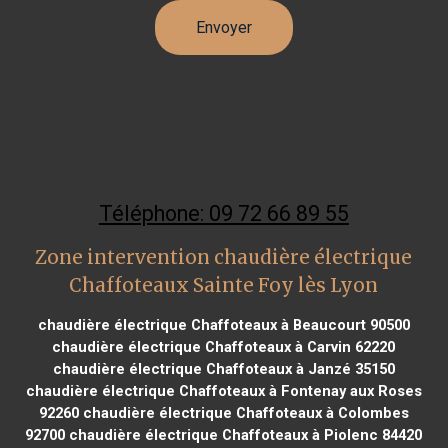
Téléphone: 09 72 66 89 55
Zone intervention chaudière électrique
Chaffoteaux Sainte Foy lès Lyon
chaudière électrique Chaffoteaux à Beaucourt 90500
chaudière électrique Chaffoteaux à Carvin 62220
chaudière électrique Chaffoteaux à Janzé 35150
chaudière électrique Chaffoteaux à Fontenay aux Roses
92260
chaudière électrique Chaffoteaux à Colombes
92700
chaudière électrique Chaffoteaux à Piolenc 84420