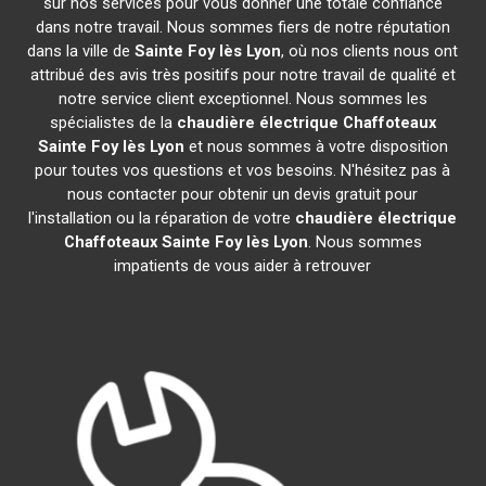
sur nos services pour vous donner une totale confiance
dans notre travail. Nous sommes fiers de notre réputation
dans la ville de
Sainte Foy lès Lyon
, où nos clients nous ont
attribué des avis très positifs pour notre travail de qualité et
notre service client exceptionnel. Nous sommes les
spécialistes de la
chaudière électrique Chaffoteaux
Sainte Foy lès Lyon
et nous sommes à votre disposition
pour toutes vos questions et vos besoins. N'hésitez pas à
nous contacter pour obtenir un devis gratuit pour
l'installation ou la réparation de votre
chaudière électrique
Chaffoteaux
Sainte Foy lès Lyon
. Nous sommes
impatients de vous aider à retrouver