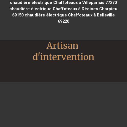
chaudière électrique Chaffoteaux à Villeparisis 77270
chaudière électrique Chaffoteaux à Décines Charpieu
69150
chaudière électrique Chaffoteaux à Belleville
69220
Artisan 
d'intervention