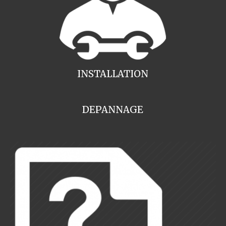
INSTALLATION
DEPANNAGE