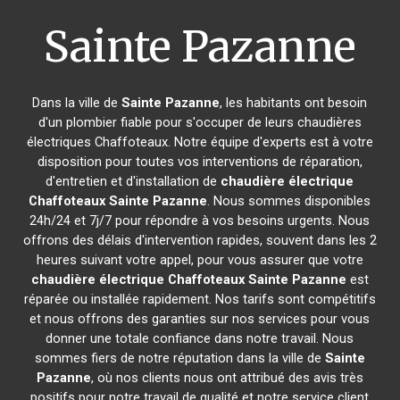
Sainte Pazanne
Dans la ville de
Sainte Pazanne
, les habitants ont besoin
d'un plombier fiable pour s'occuper de leurs chaudières
électriques Chaffoteaux. Notre équipe d'experts est à votre
disposition pour toutes vos interventions de réparation,
d'entretien et d'installation de
chaudière électrique
Chaffoteaux
Sainte Pazanne
. Nous sommes disponibles
24h/24 et 7j/7 pour répondre à vos besoins urgents. Nous
offrons des délais d'intervention rapides, souvent dans les 2
heures suivant votre appel, pour vous assurer que votre
chaudière électrique Chaffoteaux
Sainte Pazanne
est
réparée ou installée rapidement. Nos tarifs sont compétitifs
et nous offrons des garanties sur nos services pour vous
donner une totale confiance dans notre travail. Nous
sommes fiers de notre réputation dans la ville de
Sainte
Pazanne
, où nos clients nous ont attribué des avis très
positifs pour notre travail de qualité et notre service client