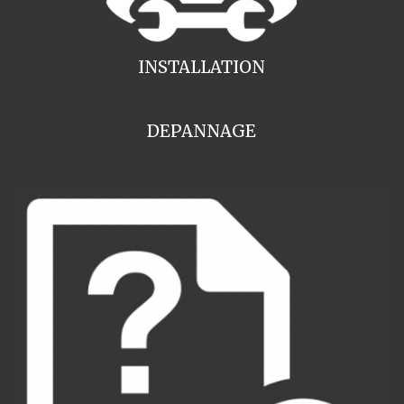
INSTALLATION
DEPANNAGE