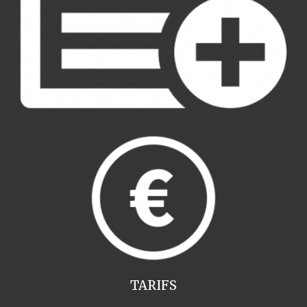
TARIFS