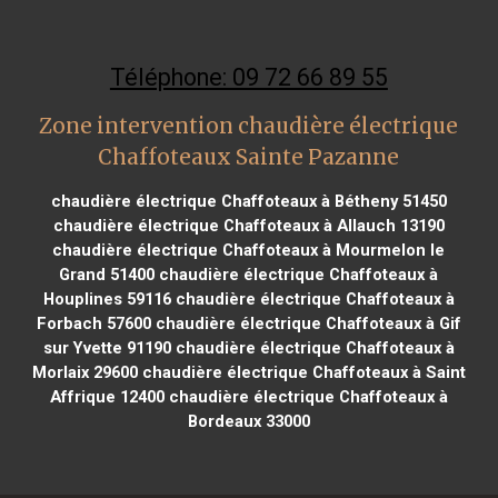
Téléphone: 09 72 66 89 55
Zone intervention chaudière électrique
Chaffoteaux Sainte Pazanne
chaudière électrique Chaffoteaux à Bétheny 51450
chaudière électrique Chaffoteaux à Allauch 13190
chaudière électrique Chaffoteaux à Mourmelon le
Grand 51400
chaudière électrique Chaffoteaux à
Houplines 59116
chaudière électrique Chaffoteaux à
Forbach 57600
chaudière électrique Chaffoteaux à Gif
sur Yvette 91190
chaudière électrique Chaffoteaux à
Morlaix 29600
chaudière électrique Chaffoteaux à Saint
Affrique 12400
chaudière électrique Chaffoteaux à
Bordeaux 33000