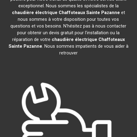
exceptionnel. Nous sommes les spécialistes de la
chaudière électrique Chaffoteaux
Sainte Pazanne
et
nous sommes à votre disposition pour toutes vos
questions et vos besoins. N'hésitez pas à nous contacter
pour obtenir un devis gratuit pour l'installation ou la
réparation de votre
chaudière électrique Chaffoteaux
Sainte Pazanne
. Nous sommes impatients de vous aider à
retrouver