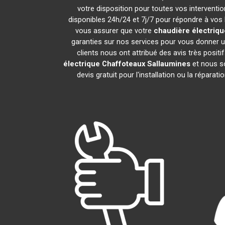
votre disposition pour toutes vos intervention
disponibles 24h/24 et 7j/7 pour répondre à vos 
vous assurer que votre
chaudière électriqu
garanties sur nos services pour vous donner un
clients nous ont attribué des avis très positi
électrique Chaffoteaux
Sallaumines
et nous so
devis gratuit pour l'installation ou la réparat