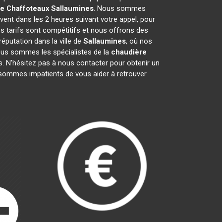
ue Chaffoteaux
Sallaumines
. Nous sommes
vent dans les 2 heures suivant votre appel, pour
s tarifs sont compétitifs et nous offrons des
éputation dans la ville de
Sallaumines
, où nos
 Nous sommes les spécialistes de la
chaudière
. N'hésitez pas à nous contacter pour obtenir un
sommes impatients de vous aider à retrouver