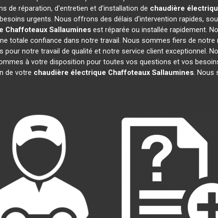
s de réparation, d'entretien et d'installation de
chaudière électriq
besoins urgents. Nous offrons des délais d'intervention rapides, sou
e Chaffoteaux
Sallaumines
est réparée ou installée rapidement. No
e totale confiance dans notre travail. Nous sommes fiers de notre r
fs pour notre travail de qualité et notre service client exceptionnel.
mmes à votre disposition pour toutes vos questions et vos besoins
ion de votre
chaudière électrique Chaffoteaux
Sallaumines
. Nous 