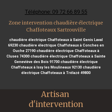
Téléphone: 09 72 66 89 55
Zone intervention chaudière électrique
Chaffoteaux Sartrouville
chaudière électrique Chaffoteaux à Saint Genis Laval
69230
chaudière électrique Chaffoteaux à Conches en
Ouche 27190
chaudière électrique Chaffoteaux à
Cluses 74300
chaudière électrique Chaffoteaux à Sainte
Geneviève des Bois 91700
chaudière électrique
Chaffoteaux à Issy les Moulineaux 92130
chaudière
électrique Chaffoteaux à Trélazé 49800
Artisan 
d'intervention