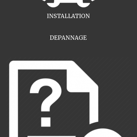
INSTALLATION
DEPANNAGE