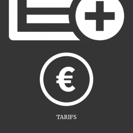
TARIFS