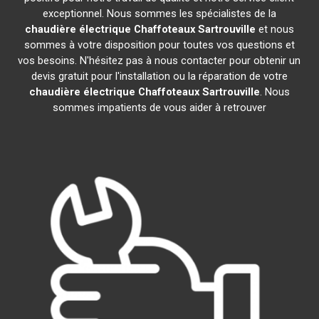
exceptionnel. Nous sommes les spécialistes de la
chaudière électrique Chaffoteaux
Sartrouville
et nous
sommes à votre disposition pour toutes vos questions et
vos besoins. N'hésitez pas à nous contacter pour obtenir un
devis gratuit pour l'installation ou la réparation de votre
chaudière électrique Chaffoteaux
Sartrouville
. Nous
sommes impatients de vous aider à retrouver