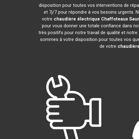
disposition pour toutes vos interventions de répara
et 7j/7 pour répondre à vos besoins urgents. N
votre
chaudière électrique Chaffoteaux
Sau
pour vous donner une totale confiance dans notr
très positifs pour notre travail de qualité et not
sommes à votre disposition pour toutes vos quest
de votre
chaudière