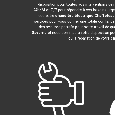
disposition pour toutes vos interventions de ré
24h/24 et 7j/7 pour répondre à vos besoins urgen
que votre
chaudière électrique Chaffoteau
services pour vous donner une totale confiance 
des avis très positifs pour notre travail de q
Saverne
et nous sommes à votre disposition pour 
ou la réparation de votre
ch