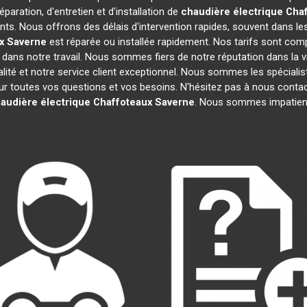
paration, d'entretien et d'installation de
chaudière électrique Cha
ts. Nous offrons des délais d'intervention rapides, souvent dans le
x
Saverne
est réparée ou installée rapidement. Nos tarifs sont comp
dans notre travail. Nous sommes fiers de notre réputation dans la v
ualité et notre service client exceptionnel. Nous sommes les spéciali
toutes vos questions et vos besoins. N'hésitez pas à nous contacter
audière électrique Chaffoteaux
Saverne
. Nous sommes impatient