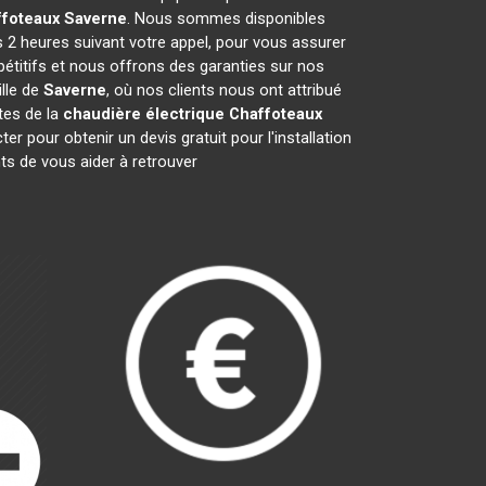
ffoteaux
Saverne
. Nous sommes disponibles
s 2 heures suivant votre appel, pour vous assurer
étitifs et nous offrons des garanties sur nos
ille de
Saverne
, où nos clients nous ont attribué
stes de la
chaudière électrique Chaffoteaux
 pour obtenir un devis gratuit pour l'installation
s de vous aider à retrouver