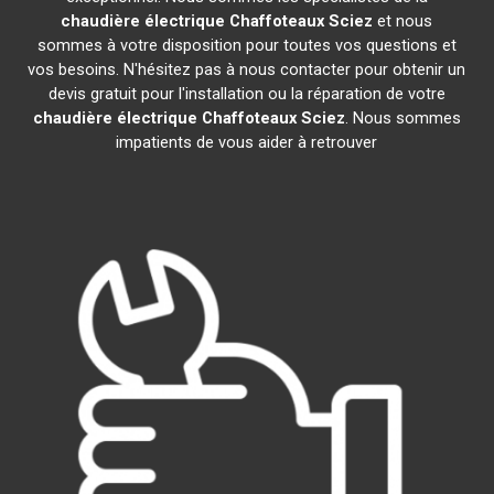
chaudière électrique Chaffoteaux
Sciez
et nous
sommes à votre disposition pour toutes vos questions et
vos besoins. N'hésitez pas à nous contacter pour obtenir un
devis gratuit pour l'installation ou la réparation de votre
chaudière électrique Chaffoteaux
Sciez
. Nous sommes
impatients de vous aider à retrouver