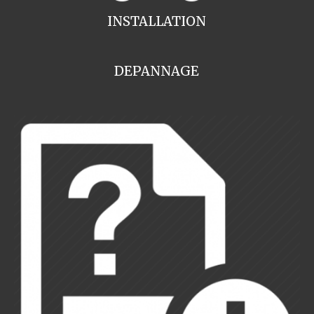
INSTALLATION
DEPANNAGE