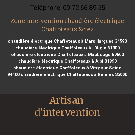
Téléphone: 09 72 66 89 55
Zone intervention chaudière électrique
Chaffoteaux Sciez
chaudière électrique Chaffoteaux à Marsillargues 34590
chaudière électrique Chaffoteaux à L'Aigle 61300
chaudière électrique Chaffoteaux à Maubeuge 59600
chaudière électrique Chaffoteaux à Albi 81990
chaudière électrique Chaffoteaux à Vitry sur Seine
94400
chaudière électrique Chaffoteaux à Rennes 35000
Artisan 
d'intervention