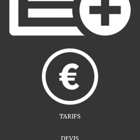
TARIFS
DEVIS