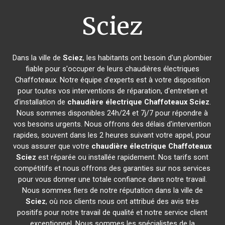
Sciez
Dans la ville de
Sciez
, les habitants ont besoin d'un plombier
fiable pour s'occuper de leurs chaudières électriques
Chaffoteaux. Notre équipe d'experts est à votre disposition
pour toutes vos interventions de réparation, d'entretien et
d'installation de
chaudière électrique Chaffoteaux
Sciez
.
Nous sommes disponibles 24h/24 et 7j/7 pour répondre à
vos besoins urgents. Nous offrons des délais d'intervention
rapides, souvent dans les 2 heures suivant votre appel, pour
vous assurer que votre
chaudière électrique Chaffoteaux
Sciez
est réparée ou installée rapidement. Nos tarifs sont
compétitifs et nous offrons des garanties sur nos services
pour vous donner une totale confiance dans notre travail.
Nous sommes fiers de notre réputation dans la ville de
Sciez
, où nos clients nous ont attribué des avis très
positifs pour notre travail de qualité et notre service client
exceptionnel. Nous sommes les spécialistes de la