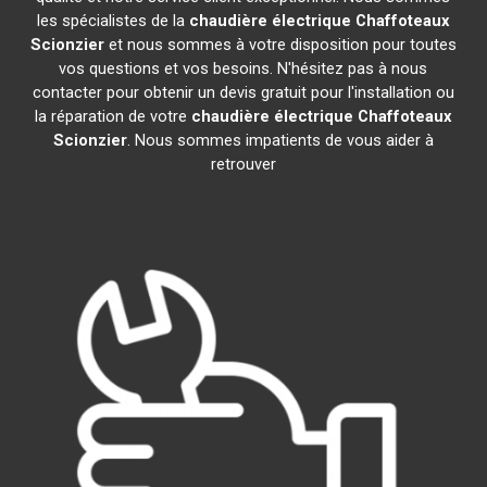
les spécialistes de la
chaudière électrique Chaffoteaux
Scionzier
et nous sommes à votre disposition pour toutes
vos questions et vos besoins. N'hésitez pas à nous
contacter pour obtenir un devis gratuit pour l'installation ou
la réparation de votre
chaudière électrique Chaffoteaux
Scionzier
. Nous sommes impatients de vous aider à
retrouver