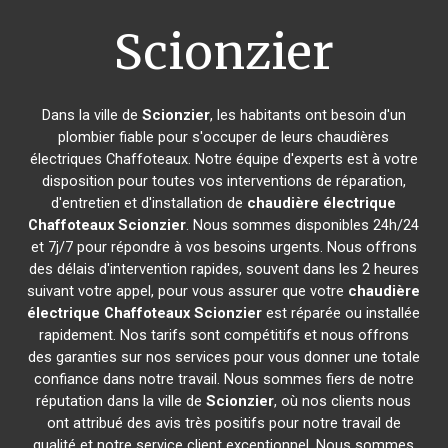
Scionzier
Dans la ville de
Scionzier
, les habitants ont besoin d'un
plombier fiable pour s'occuper de leurs chaudières
électriques Chaffoteaux. Notre équipe d'experts est à votre
disposition pour toutes vos interventions de réparation,
d'entretien et d'installation de
chaudière électrique
Chaffoteaux
Scionzier
. Nous sommes disponibles 24h/24
et 7j/7 pour répondre à vos besoins urgents. Nous offrons
des délais d'intervention rapides, souvent dans les 2 heures
suivant votre appel, pour vous assurer que votre
chaudière
électrique Chaffoteaux
Scionzier
est réparée ou installée
rapidement. Nos tarifs sont compétitifs et nous offrons
des garanties sur nos services pour vous donner une totale
confiance dans notre travail. Nous sommes fiers de notre
réputation dans la ville de
Scionzier
, où nos clients nous
ont attribué des avis très positifs pour notre travail de
qualité et notre service client exceptionnel. Nous sommes