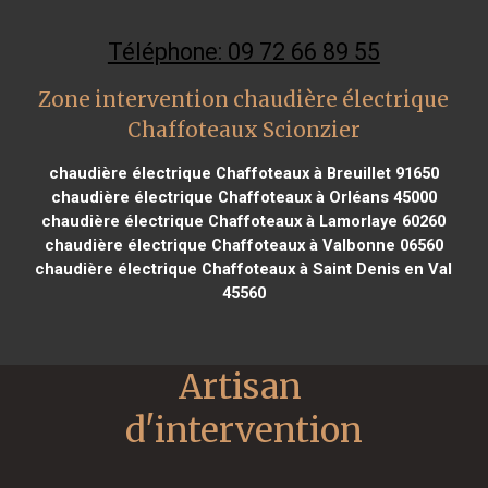
Téléphone: 09 72 66 89 55
Zone intervention chaudière électrique
Chaffoteaux Scionzier
chaudière électrique Chaffoteaux à Breuillet 91650
chaudière électrique Chaffoteaux à Orléans 45000
chaudière électrique Chaffoteaux à Lamorlaye 60260
chaudière électrique Chaffoteaux à Valbonne 06560
chaudière électrique Chaffoteaux à Saint Denis en Val
45560
Artisan 
d'intervention