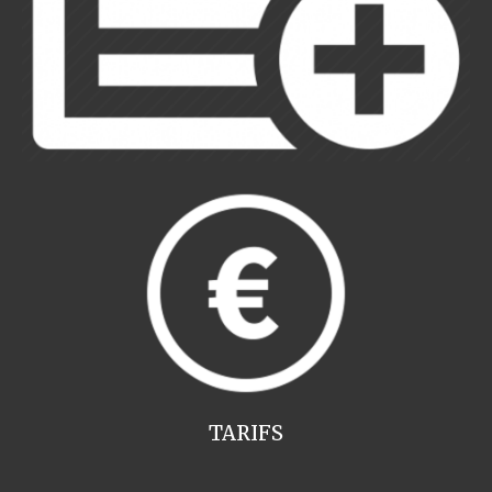
TARIFS