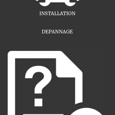
INSTALLATION
DEPANNAGE