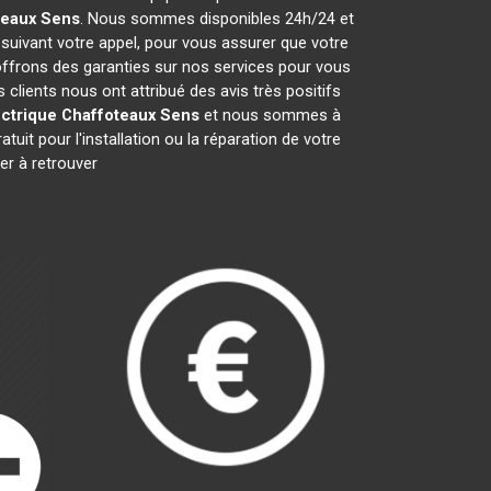
teaux
Sens
. Nous sommes disponibles 24h/24 et
 suivant votre appel, pour vous assurer que votre
offrons des garanties sur nos services pour vous
s clients nous ont attribué des avis très positifs
ctrique Chaffoteaux
Sens
et nous sommes à
uit pour l'installation ou la réparation de votre
r à retrouver