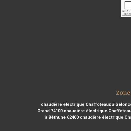
Zone 
chaudière électrique Chaffoteaux à Selonc
Grand 74100
chaudière électrique Chaffoteau
à Béthune 62400
chaudière électrique Ch