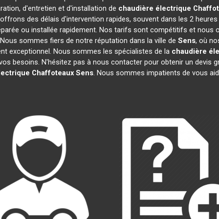
ation, d'entretien et d'installation de
chaudière électrique Chaffo
ffrons des délais d'intervention rapides, souvent dans les 2 heures
parée ou installée rapidement. Nos tarifs sont compétitifs et nous 
. Nous sommes fiers de notre réputation dans la ville de
Sens
, où no
client exceptionnel. Nous sommes les spécialistes de la
chaudière éle
os besoins. N'hésitez pas à nous contacter pour obtenir un devis grat
lectrique Chaffoteaux
Sens
. Nous sommes impatients de vous aide