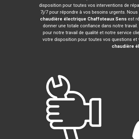
disposition pour toutes vos interventions de répar
7j/7 pour répondre à vos besoins urgents. Nous o
chaudière électrique Chaffoteaux
Sens
est ré
donner une totale confiance dans notre travail
pour notre travail de qualité et notre service 
votre disposition pour toutes vos questions et v
chaudière é