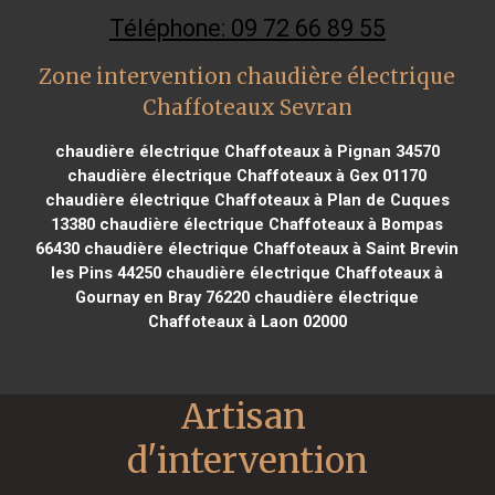
Téléphone: 09 72 66 89 55
Zone intervention chaudière électrique
Chaffoteaux Sevran
chaudière électrique Chaffoteaux à Pignan 34570
chaudière électrique Chaffoteaux à Gex 01170
chaudière électrique Chaffoteaux à Plan de Cuques
13380
chaudière électrique Chaffoteaux à Bompas
66430
chaudière électrique Chaffoteaux à Saint Brevin
les Pins 44250
chaudière électrique Chaffoteaux à
Gournay en Bray 76220
chaudière électrique
Chaffoteaux à Laon 02000
Artisan 
d'intervention