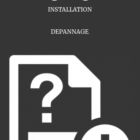
INSTALLATION
DEPANNAGE