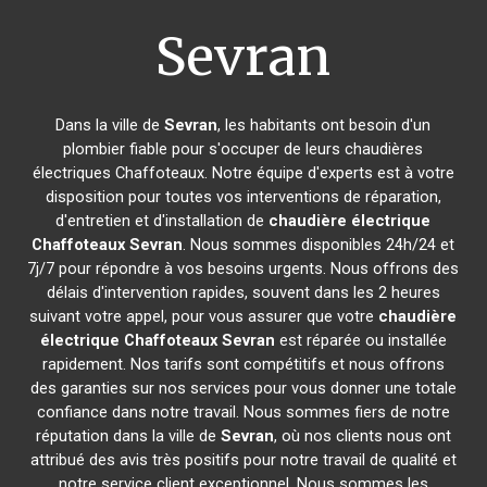
Sevran
Dans la ville de
Sevran
, les habitants ont besoin d'un
plombier fiable pour s'occuper de leurs chaudières
électriques Chaffoteaux. Notre équipe d'experts est à votre
disposition pour toutes vos interventions de réparation,
d'entretien et d'installation de
chaudière électrique
Chaffoteaux
Sevran
. Nous sommes disponibles 24h/24 et
7j/7 pour répondre à vos besoins urgents. Nous offrons des
délais d'intervention rapides, souvent dans les 2 heures
suivant votre appel, pour vous assurer que votre
chaudière
électrique Chaffoteaux
Sevran
est réparée ou installée
rapidement. Nos tarifs sont compétitifs et nous offrons
des garanties sur nos services pour vous donner une totale
confiance dans notre travail. Nous sommes fiers de notre
réputation dans la ville de
Sevran
, où nos clients nous ont
attribué des avis très positifs pour notre travail de qualité et
notre service client exceptionnel. Nous sommes les