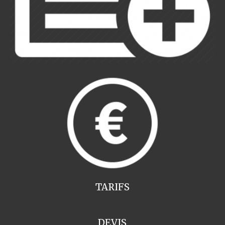
TARIFS
DEVIS