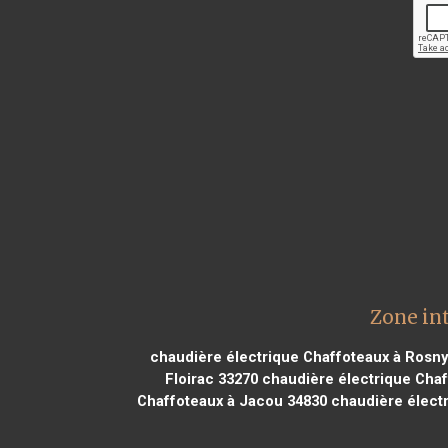
Zone in
chaudière électrique Chaffoteaux à Rosny
Floirac 33270
chaudière électrique Chaf
Chaffoteaux à Jacou 34830
chaudière électr