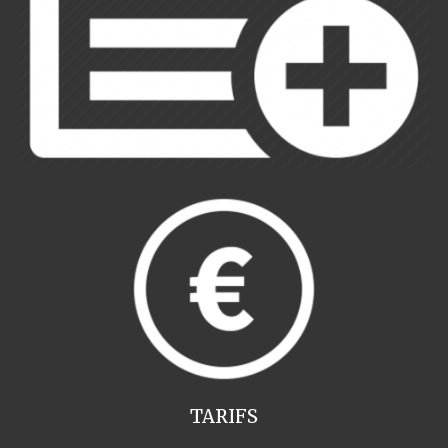
TARIFS