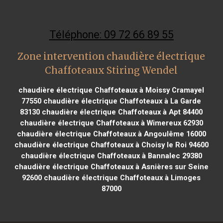
Téléphone: 09 72 66 89 55
Zone intervention chaudière électrique
Chaffoteaux Stiring Wendel
chaudière électrique Chaffoteaux à Moissy Cramayel
77550
chaudière électrique Chaffoteaux à La Garde
83130
chaudière électrique Chaffoteaux à Apt 84400
chaudière électrique Chaffoteaux à Wimereux 62930
chaudière électrique Chaffoteaux à Angoulême 16000
chaudière électrique Chaffoteaux à Choisy le Roi 94600
chaudière électrique Chaffoteaux à Bannalec 29380
chaudière électrique Chaffoteaux à Asnières sur Seine
92600
chaudière électrique Chaffoteaux à Limoges
87000