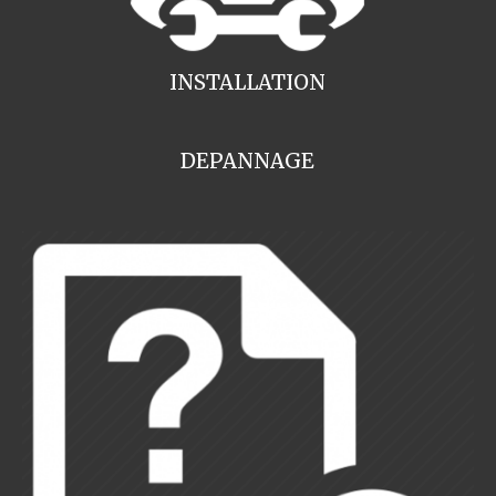
INSTALLATION
DEPANNAGE