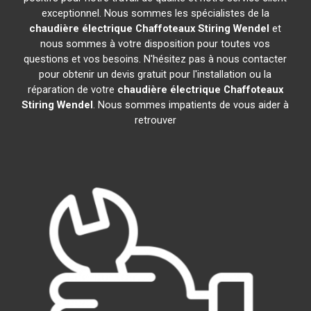
exceptionnel. Nous sommes les spécialistes de la
chaudière électrique Chaffoteaux
Stiring Wendel
et
nous sommes à votre disposition pour toutes vos
questions et vos besoins. N'hésitez pas à nous contacter
pour obtenir un devis gratuit pour l'installation ou la
réparation de votre
chaudière électrique Chaffoteaux
Stiring Wendel
. Nous sommes impatients de vous aider à
retrouver