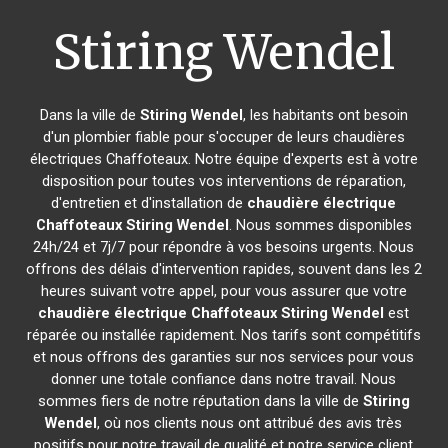
Stiring Wendel
Dans la ville de
Stiring Wendel
, les habitants ont besoin
d'un plombier fiable pour s'occuper de leurs chaudières
électriques Chaffoteaux. Notre équipe d'experts est à votre
disposition pour toutes vos interventions de réparation,
d'entretien et d'installation de
chaudière électrique
Chaffoteaux
Stiring Wendel
. Nous sommes disponibles
24h/24 et 7j/7 pour répondre à vos besoins urgents. Nous
offrons des délais d'intervention rapides, souvent dans les 2
heures suivant votre appel, pour vous assurer que votre
chaudière électrique Chaffoteaux
Stiring Wendel
est
réparée ou installée rapidement. Nos tarifs sont compétitifs
et nous offrons des garanties sur nos services pour vous
donner une totale confiance dans notre travail. Nous
sommes fiers de notre réputation dans la ville de
Stiring
Wendel
, où nos clients nous ont attribué des avis très
positifs pour notre travail de qualité et notre service client