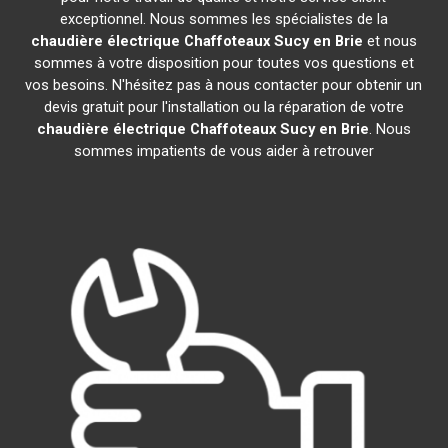
exceptionnel. Nous sommes les spécialistes de la
chaudière électrique Chaffoteaux
Sucy en Brie
et nous
sommes à votre disposition pour toutes vos questions et
vos besoins. N'hésitez pas à nous contacter pour obtenir un
devis gratuit pour l'installation ou la réparation de votre
chaudière électrique Chaffoteaux
Sucy en Brie
. Nous
sommes impatients de vous aider à retrouver