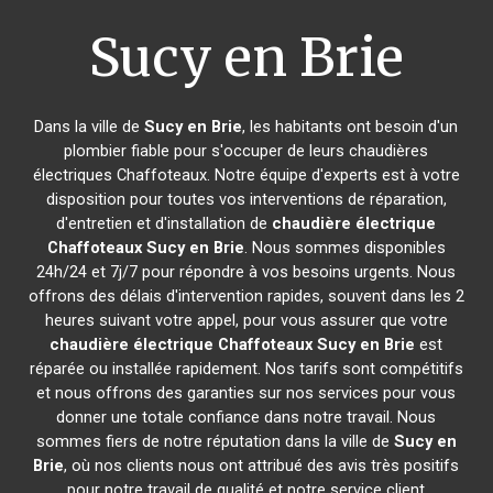
Sucy en Brie
Dans la ville de
Sucy en Brie
, les habitants ont besoin d'un
plombier fiable pour s'occuper de leurs chaudières
électriques Chaffoteaux. Notre équipe d'experts est à votre
disposition pour toutes vos interventions de réparation,
d'entretien et d'installation de
chaudière électrique
Chaffoteaux
Sucy en Brie
. Nous sommes disponibles
24h/24 et 7j/7 pour répondre à vos besoins urgents. Nous
offrons des délais d'intervention rapides, souvent dans les 2
heures suivant votre appel, pour vous assurer que votre
chaudière électrique Chaffoteaux
Sucy en Brie
est
réparée ou installée rapidement. Nos tarifs sont compétitifs
et nous offrons des garanties sur nos services pour vous
donner une totale confiance dans notre travail. Nous
sommes fiers de notre réputation dans la ville de
Sucy en
Brie
, où nos clients nous ont attribué des avis très positifs
pour notre travail de qualité et notre service client