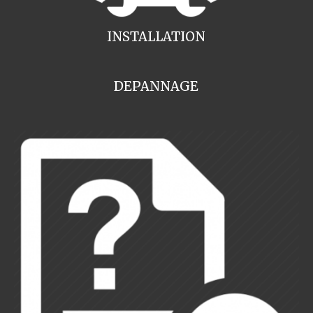
INSTALLATION
DEPANNAGE