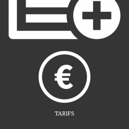
TARIFS