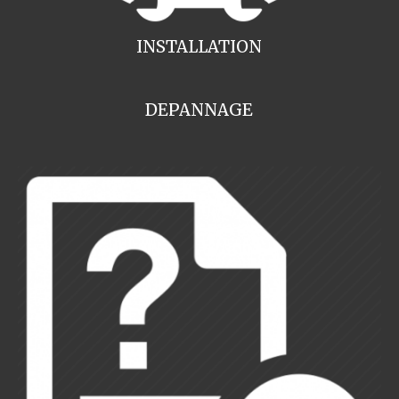
INSTALLATION
DEPANNAGE