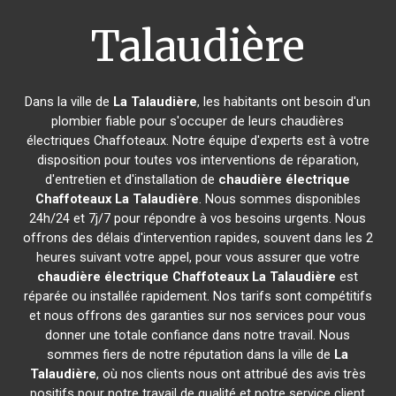
Talaudière
Dans la ville de
La Talaudière
, les habitants ont besoin d'un
plombier fiable pour s'occuper de leurs chaudières
électriques Chaffoteaux. Notre équipe d'experts est à votre
disposition pour toutes vos interventions de réparation,
d'entretien et d'installation de
chaudière électrique
Chaffoteaux
La Talaudière
. Nous sommes disponibles
24h/24 et 7j/7 pour répondre à vos besoins urgents. Nous
offrons des délais d'intervention rapides, souvent dans les 2
heures suivant votre appel, pour vous assurer que votre
chaudière électrique Chaffoteaux
La Talaudière
est
réparée ou installée rapidement. Nos tarifs sont compétitifs
et nous offrons des garanties sur nos services pour vous
donner une totale confiance dans notre travail. Nous
sommes fiers de notre réputation dans la ville de
La
Talaudière
, où nos clients nous ont attribué des avis très
positifs pour notre travail de qualité et notre service client