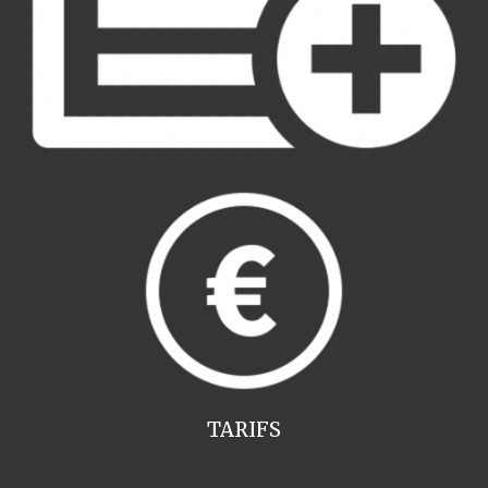
TARIFS