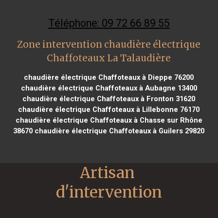
Téléphone: 09 72 66 89 55
Zone intervention chaudière électrique
Chaffoteaux La Talaudière
chaudière électrique Chaffoteaux à Dieppe 76200
chaudière électrique Chaffoteaux à Aubagne 13400
chaudière électrique Chaffoteaux à Fronton 31620
chaudière électrique Chaffoteaux à Lillebonne 76170
chaudière électrique Chaffoteaux à Chasse sur Rhône
38670
chaudière électrique Chaffoteaux à Guilers 29820
Artisan 
d'intervention