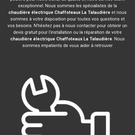
exceptionnel. Nous sommes les spécialistes de la
chaudière électrique Chaffoteaux
La Talaudière
et nous
sommes à votre disposition pour toutes vos questions et
vos besoins. N'hésitez pas à nous contacter pour obtenir un
devis gratuit pour l'installation ou la réparation de votre
chaudière électrique Chaffoteaux
La Talaudière
. Nous
sommes impatients de vous aider à retrouver