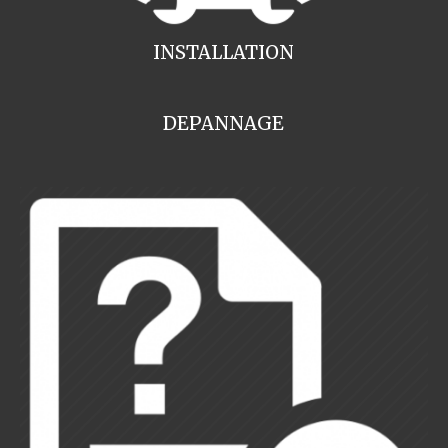
INSTALLATION
DEPANNAGE