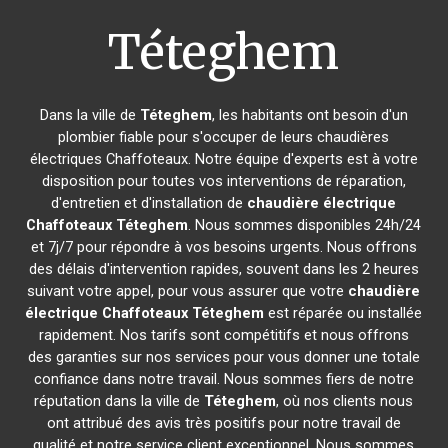
Téteghem
Dans la ville de
Téteghem
, les habitants ont besoin d'un
plombier fiable pour s'occuper de leurs chaudières
électriques Chaffoteaux. Notre équipe d'experts est à votre
disposition pour toutes vos interventions de réparation,
d'entretien et d'installation de
chaudière électrique
Chaffoteaux
Téteghem
. Nous sommes disponibles 24h/24
et 7j/7 pour répondre à vos besoins urgents. Nous offrons
des délais d'intervention rapides, souvent dans les 2 heures
suivant votre appel, pour vous assurer que votre
chaudière
électrique Chaffoteaux
Téteghem
est réparée ou installée
rapidement. Nos tarifs sont compétitifs et nous offrons
des garanties sur nos services pour vous donner une totale
confiance dans notre travail. Nous sommes fiers de notre
réputation dans la ville de
Téteghem
, où nos clients nous
ont attribué des avis très positifs pour notre travail de
qualité et notre service client exceptionnel. Nous sommes