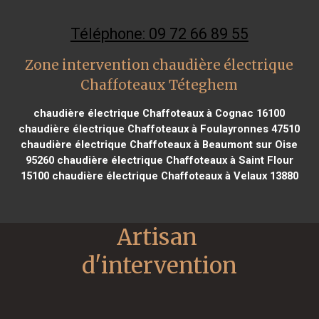
Téléphone: 09 72 66 89 55
Zone intervention chaudière électrique
Chaffoteaux Téteghem
chaudière électrique Chaffoteaux à Cognac 16100
chaudière électrique Chaffoteaux à Foulayronnes 47510
chaudière électrique Chaffoteaux à Beaumont sur Oise
95260
chaudière électrique Chaffoteaux à Saint Flour
15100
chaudière électrique Chaffoteaux à Velaux 13880
Artisan 
d'intervention