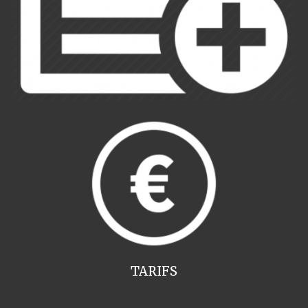
TARIFS