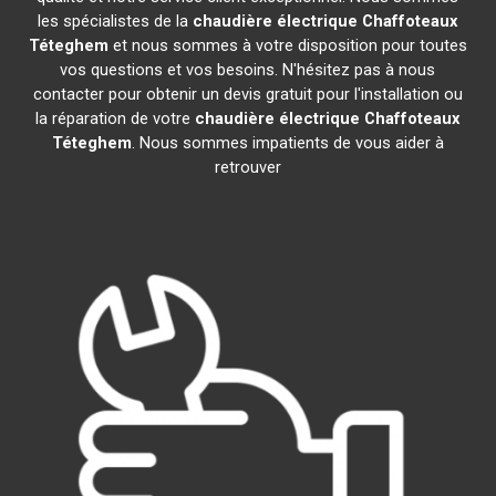
les spécialistes de la
chaudière électrique Chaffoteaux
Téteghem
et nous sommes à votre disposition pour toutes
vos questions et vos besoins. N'hésitez pas à nous
contacter pour obtenir un devis gratuit pour l'installation ou
la réparation de votre
chaudière électrique Chaffoteaux
Téteghem
. Nous sommes impatients de vous aider à
retrouver