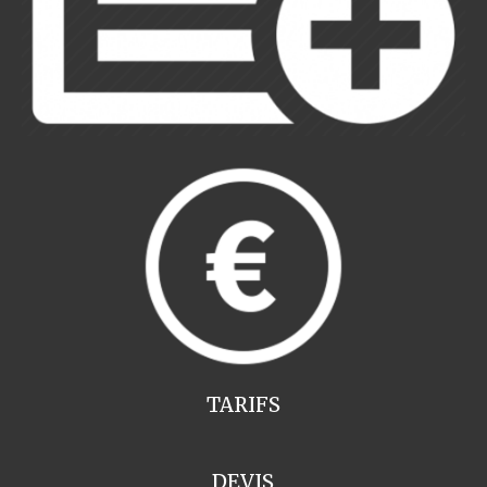
TARIFS
DEVIS