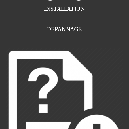
INSTALLATION
DEPANNAGE