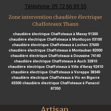
Téléphone: 09 72 66 89 55
Zone intervention chaudière électrique
Chaffoteaux Thann
chaudière électrique Chaffoteaux à Massy 91300
chaudière électrique Chaffoteaux à Montluçon 03100
chaudière électrique Chaffoteaux à Loches 37600
chaudière électrique Chaffoteaux à Montauban 82000
chaudière électrique Chaffoteaux à Douvaine 74140
chaudière électrique Chaffoteaux à Auch 32810
chaudière électrique Chaffoteaux à Ville d'Avray 92410
chaudière électrique Chaffoteaux à Voreppe 38340
chaudière électrique Chaffoteaux à Vic en Bigorre
65500
chaudière électrique Chaffoteaux à Panazol
87350
Artisan 