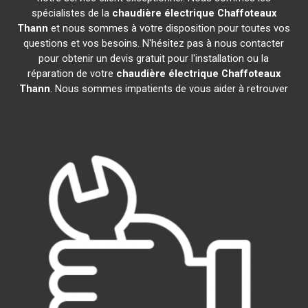
spécialistes de la
chaudière électrique Chaffoteaux
Thann
et nous sommes à votre disposition pour toutes vos
questions et vos besoins. N'hésitez pas à nous contacter
pour obtenir un devis gratuit pour l'installation ou la
réparation de votre
chaudière électrique Chaffoteaux
Thann
. Nous sommes impatients de vous aider à retrouver