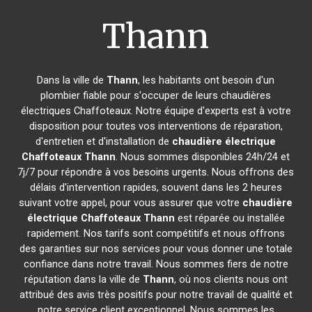
Thann
Dans la ville de
Thann
, les habitants ont besoin d'un
plombier fiable pour s'occuper de leurs chaudières
électriques Chaffoteaux. Notre équipe d'experts est à votre
disposition pour toutes vos interventions de réparation,
d'entretien et d'installation de
chaudière électrique
Chaffoteaux
Thann
. Nous sommes disponibles 24h/24 et
7j/7 pour répondre à vos besoins urgents. Nous offrons des
délais d'intervention rapides, souvent dans les 2 heures
suivant votre appel, pour vous assurer que votre
chaudière
électrique Chaffoteaux
Thann
est réparée ou installée
rapidement. Nos tarifs sont compétitifs et nous offrons
des garanties sur nos services pour vous donner une totale
confiance dans notre travail. Nous sommes fiers de notre
réputation dans la ville de
Thann
, où nos clients nous ont
attribué des avis très positifs pour notre travail de qualité et
notre service client exceptionnel. Nous sommes les