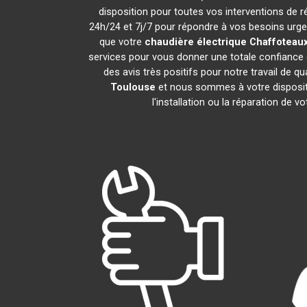
disposition pour toutes vos interventions de ré
24h/24 et 7j/7 pour répondre à vos besoins urgen
que votre
chaudière électrique Chaffoteau
services pour vous donner une totale confiance d
des avis très positifs pour notre travail de q
Toulouse
et nous sommes à votre dispositi
l'installation ou la réparation de v