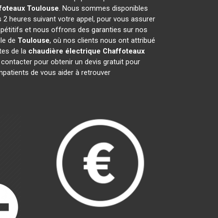
foteaux
Toulouse
. Nous sommes disponibles
s 2 heures suivant votre appel, pour vous assurer
pétitifs et nous offrons des garanties sur nos
lle de
Toulouse
, où nos clients nous ont attribué
stes de la
chaudière électrique Chaffoteaux
ontacter pour obtenir un devis gratuit pour
atients de vous aider à retrouver