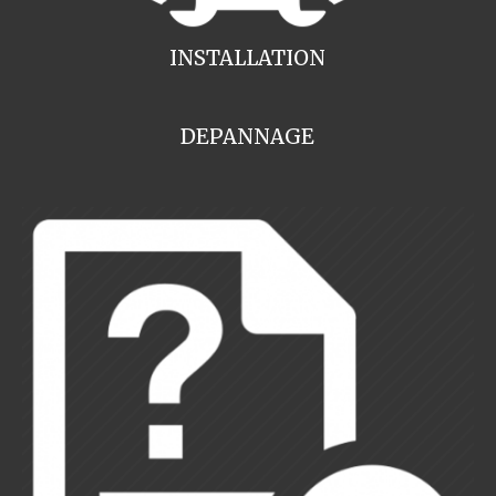
INSTALLATION
DEPANNAGE