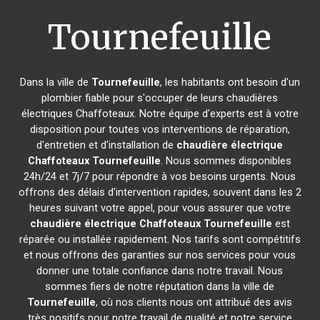
Tournefeuille
Dans la ville de
Tournefeuille
, les habitants ont besoin d'un
plombier fiable pour s'occuper de leurs chaudières
électriques Chaffoteaux. Notre équipe d'experts est à votre
disposition pour toutes vos interventions de réparation,
d'entretien et d'installation de
chaudière électrique
Chaffoteaux
Tournefeuille
. Nous sommes disponibles
24h/24 et 7j/7 pour répondre à vos besoins urgents. Nous
offrons des délais d'intervention rapides, souvent dans les 2
heures suivant votre appel, pour vous assurer que votre
chaudière électrique Chaffoteaux
Tournefeuille
est
réparée ou installée rapidement. Nos tarifs sont compétitifs
et nous offrons des garanties sur nos services pour vous
donner une totale confiance dans notre travail. Nous
sommes fiers de notre réputation dans la ville de
Tournefeuille
, où nos clients nous ont attribué des avis
très positifs pour notre travail de qualité et notre service