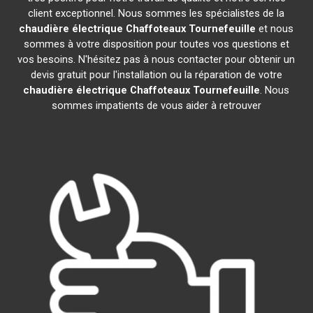
client exceptionnel. Nous sommes les spécialistes de la
chaudière électrique Chaffoteaux
Tournefeuille
et nous
sommes à votre disposition pour toutes vos questions et
vos besoins. N'hésitez pas à nous contacter pour obtenir un
devis gratuit pour l'installation ou la réparation de votre
chaudière électrique Chaffoteaux
Tournefeuille
. Nous
sommes impatients de vous aider à retrouver