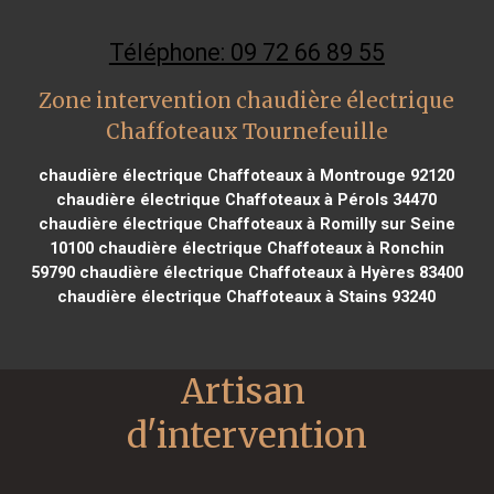
Téléphone: 09 72 66 89 55
Zone intervention chaudière électrique
Chaffoteaux Tournefeuille
chaudière électrique Chaffoteaux à Montrouge 92120
chaudière électrique Chaffoteaux à Pérols 34470
chaudière électrique Chaffoteaux à Romilly sur Seine
10100
chaudière électrique Chaffoteaux à Ronchin
59790
chaudière électrique Chaffoteaux à Hyères 83400
chaudière électrique Chaffoteaux à Stains 93240
Artisan 
d'intervention