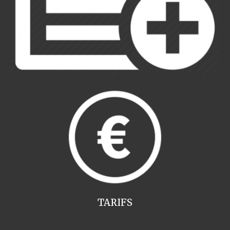
TARIFS