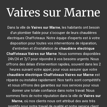
Vaires sur Marne
Dans la ville de
Vaires sur Marne
, les habitants ont besoin
d'un plombier fiable pour s'occuper de leurs chaudières
électriques Chaffoteaux. Notre équipe d'experts est à votre
disposition pour toutes vos interventions de réparation,
d'entretien et d'installation de
chaudière électrique
Chaffoteaux
Vaires sur Marne
. Nous sommes disponibles
24h/24 et 7j/7 pour répondre à vos besoins urgents. Nous
offrons des délais d'intervention rapides, souvent dans les 2
heures suivant votre appel, pour vous assurer que votre
chaudière électrique Chaffoteaux
Vaires sur Marne
est
réparée ou installée rapidement. Nos tarifs sont compétitifs
et nous offrons des garanties sur nos services pour vous
donner une totale confiance dans notre travail. Nous
sommes fiers de notre réputation dans la ville de
Vaires sur
Marne
, où nos clients nous ont attribué des avis très
positifs pour notre travail de qualité et notre service client