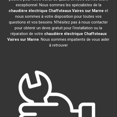
exceptionnel. Nous sommes les spécialistes de la
chaudière électrique Chaffoteaux
Vaires sur Marne
et
nous sommes à votre disposition pour toutes vos
questions et vos besoins. N'hésitez pas à nous contacter
pour obtenir un devis gratuit pour l'installation ou la
réparation de votre
chaudière électrique Chaffoteaux
Vaires sur Marne
. Nous sommes impatients de vous aider
à retrouver