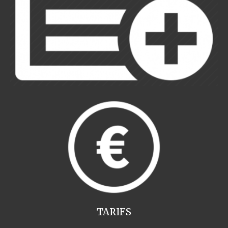
TARIFS