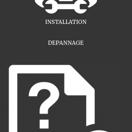
INSTALLATION
DEPANNAGE