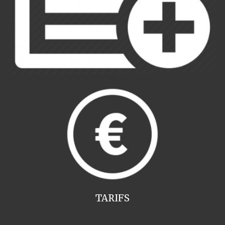
TARIFS