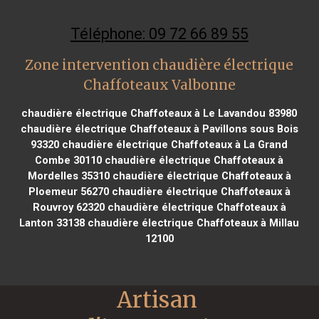
Téléphone: 09 72 66 89 55
Zone intervention chaudière électrique
Chaffoteaux Valbonne
chaudière électrique Chaffoteaux à Le Lavandou 83980
chaudière électrique Chaffoteaux à Pavillons sous Bois
93320
chaudière électrique Chaffoteaux à La Grand
Combe 30110
chaudière électrique Chaffoteaux à
Mordelles 35310
chaudière électrique Chaffoteaux à
Ploemeur 56270
chaudière électrique Chaffoteaux à
Rouvroy 62320
chaudière électrique Chaffoteaux à
Lanton 33138
chaudière électrique Chaffoteaux à Millau
12100
Artisan 