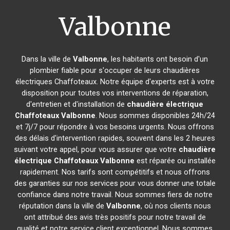
Valbonne
Dans la ville de
Valbonne
, les habitants ont besoin d'un
plombier fiable pour s'occuper de leurs chaudières
électriques Chaffoteaux. Notre équipe d'experts est à votre
disposition pour toutes vos interventions de réparation,
d'entretien et d'installation de
chaudière électrique
Chaffoteaux
Valbonne
. Nous sommes disponibles 24h/24
et 7j/7 pour répondre à vos besoins urgents. Nous offrons
des délais d'intervention rapides, souvent dans les 2 heures
suivant votre appel, pour vous assurer que votre
chaudière
électrique Chaffoteaux
Valbonne
est réparée ou installée
rapidement. Nos tarifs sont compétitifs et nous offrons
des garanties sur nos services pour vous donner une totale
confiance dans notre travail. Nous sommes fiers de notre
réputation dans la ville de
Valbonne
, où nos clients nous
ont attribué des avis très positifs pour notre travail de
qualité et notre service client exceptionnel. Nous sommes