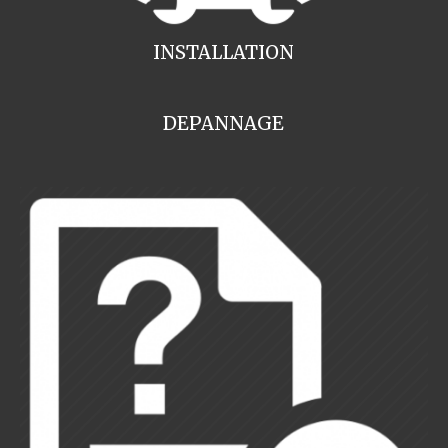
INSTALLATION
DEPANNAGE