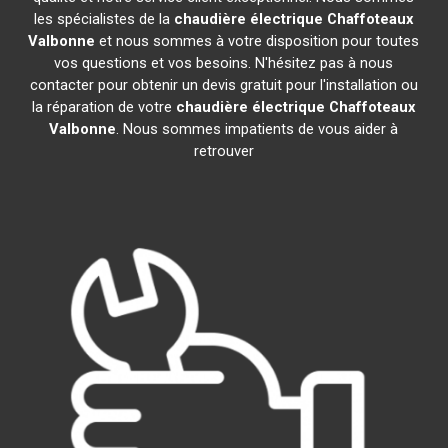
les spécialistes de la
chaudière électrique Chaffoteaux
Valbonne
et nous sommes à votre disposition pour toutes
vos questions et vos besoins. N'hésitez pas à nous
contacter pour obtenir un devis gratuit pour l'installation ou
la réparation de votre
chaudière électrique Chaffoteaux
Valbonne
. Nous sommes impatients de vous aider à
retrouver