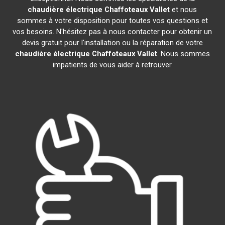
chaudière électrique Chaffoteaux
Vallet
et nous
sommes à votre disposition pour toutes vos questions et
vos besoins. N'hésitez pas à nous contacter pour obtenir un
devis gratuit pour l'installation ou la réparation de votre
chaudière électrique Chaffoteaux
Vallet
. Nous sommes
impatients de vous aider à retrouver