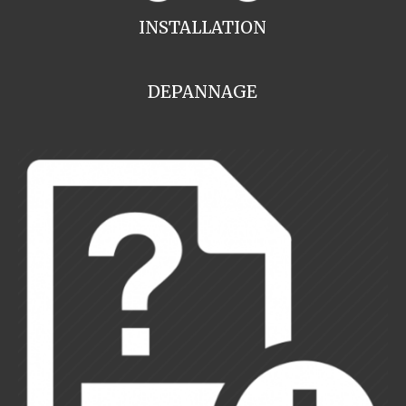
INSTALLATION
DEPANNAGE