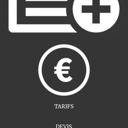
TARIFS
DEVIS