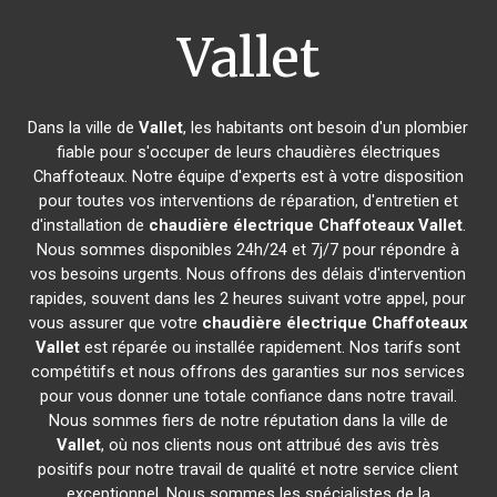
Vallet
Dans la ville de
Vallet
, les habitants ont besoin d'un plombier
fiable pour s'occuper de leurs chaudières électriques
Chaffoteaux. Notre équipe d'experts est à votre disposition
pour toutes vos interventions de réparation, d'entretien et
d'installation de
chaudière électrique Chaffoteaux
Vallet
.
Nous sommes disponibles 24h/24 et 7j/7 pour répondre à
vos besoins urgents. Nous offrons des délais d'intervention
rapides, souvent dans les 2 heures suivant votre appel, pour
vous assurer que votre
chaudière électrique Chaffoteaux
Vallet
est réparée ou installée rapidement. Nos tarifs sont
compétitifs et nous offrons des garanties sur nos services
pour vous donner une totale confiance dans notre travail.
Nous sommes fiers de notre réputation dans la ville de
Vallet
, où nos clients nous ont attribué des avis très
positifs pour notre travail de qualité et notre service client
exceptionnel. Nous sommes les spécialistes de la