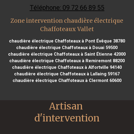
Téléphone: 09 72 66 89 55
Zone intervention chaudière électrique
Chaffoteaux Vallet
chaudière électrique Chaffoteaux à Pont Évêque 38780
chaudière électrique Chaffoteaux à Douai 59500
chaudière électrique Chaffoteaux à Saint Étienne 42000
chaudière électrique Chaffoteaux à Remiremont 88200
chaudière électrique Chaffoteaux à Alfortville 94140
chaudière électrique Chaffoteaux à Lallaing 59167
chaudière électrique Chaffoteaux à Clermont 60600
Artisan 
d'intervention