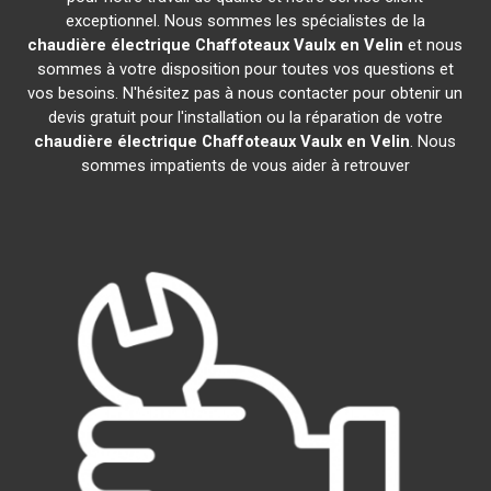
exceptionnel. Nous sommes les spécialistes de la
chaudière électrique Chaffoteaux
Vaulx en Velin
et nous
sommes à votre disposition pour toutes vos questions et
vos besoins. N'hésitez pas à nous contacter pour obtenir un
devis gratuit pour l'installation ou la réparation de votre
chaudière électrique Chaffoteaux
Vaulx en Velin
. Nous
sommes impatients de vous aider à retrouver