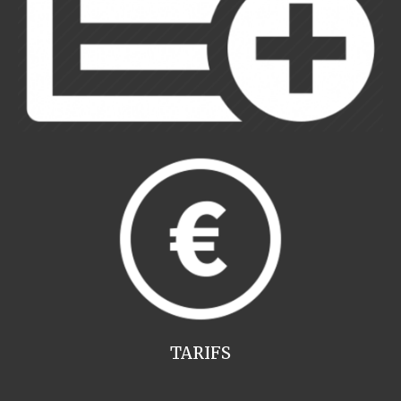
TARIFS