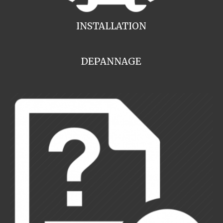
INSTALLATION
DEPANNAGE