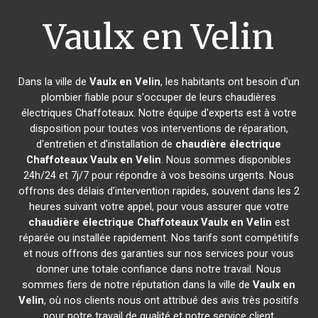
Vaulx en Velin
Dans la ville de
Vaulx en Velin
, les habitants ont besoin d'un
plombier fiable pour s'occuper de leurs chaudières
électriques Chaffoteaux. Notre équipe d'experts est à votre
disposition pour toutes vos interventions de réparation,
d'entretien et d'installation de
chaudière électrique
Chaffoteaux
Vaulx en Velin
. Nous sommes disponibles
24h/24 et 7j/7 pour répondre à vos besoins urgents. Nous
offrons des délais d'intervention rapides, souvent dans les 2
heures suivant votre appel, pour vous assurer que votre
chaudière électrique Chaffoteaux
Vaulx en Velin
est
réparée ou installée rapidement. Nos tarifs sont compétitifs
et nous offrons des garanties sur nos services pour vous
donner une totale confiance dans notre travail. Nous
sommes fiers de notre réputation dans la ville de
Vaulx en
Velin
, où nos clients nous ont attribué des avis très positifs
pour notre travail de qualité et notre service client