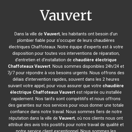
Vauvert
Dans la ville de
Vauvert
, les habitants ont besoin d'un
plombier fiable pour s'occuper de leurs chaudières
électriques Chaffoteaux. Notre équipe d'experts est à votre
disposition pour toutes vos interventions de réparation,
d'entretien et d'installation de
chaudière électrique
Chaffoteaux
Vauvert
. Nous sommes disponibles 24h/24 et
7j/7 pour répondre à vos besoins urgents. Nous offrons des
délais d'intervention rapides, souvent dans les 2 heures
suivant votre appel, pour vous assurer que votre
chaudière
électrique Chaffoteaux
Vauvert
est réparée ou installée
rapidement. Nos tarifs sont compétitifs et nous offrons
des garanties sur nos services pour vous donner une totale
confiance dans notre travail. Nous sommes fiers de notre
réputation dans la ville de
Vauvert
, où nos clients nous ont
attribué des avis très positifs pour notre travail de qualité et
notre service client exceptionnel. Nous sommes les