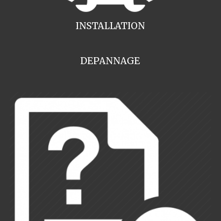
INSTALLATION
DEPANNAGE