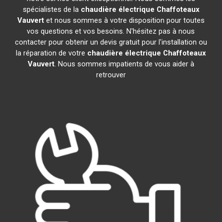
spécialistes de la
chaudière électrique Chaffoteaux
Vauvert
et nous sommes à votre disposition pour toutes
vos questions et vos besoins. N'hésitez pas à nous
contacter pour obtenir un devis gratuit pour l'installation ou
la réparation de votre
chaudière électrique Chaffoteaux
Vauvert
. Nous sommes impatients de vous aider à
retrouver