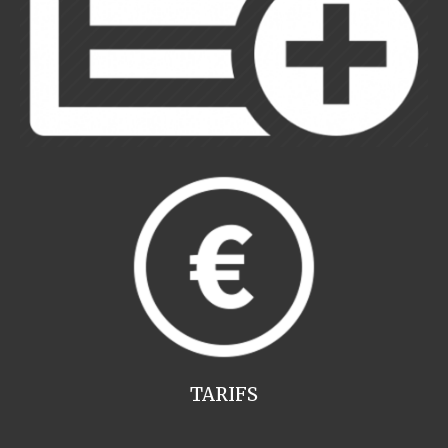
TARIFS