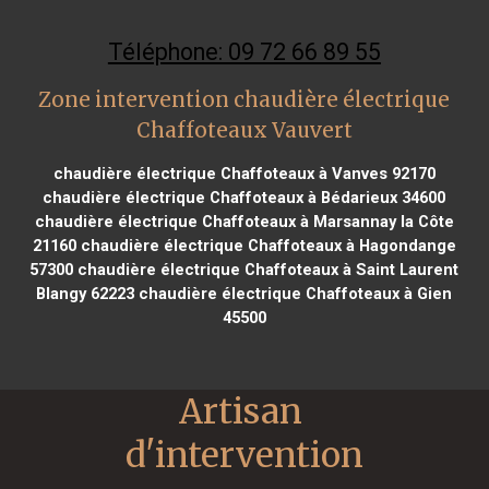
Téléphone: 09 72 66 89 55
Zone intervention chaudière électrique
Chaffoteaux Vauvert
chaudière électrique Chaffoteaux à Vanves 92170
chaudière électrique Chaffoteaux à Bédarieux 34600
chaudière électrique Chaffoteaux à Marsannay la Côte
21160
chaudière électrique Chaffoteaux à Hagondange
57300
chaudière électrique Chaffoteaux à Saint Laurent
Blangy 62223
chaudière électrique Chaffoteaux à Gien
45500
Artisan 
d'intervention