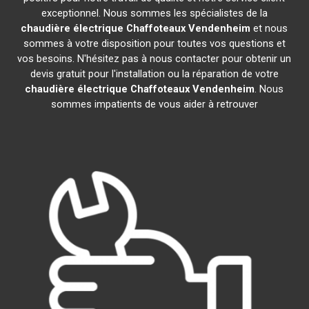
exceptionnel. Nous sommes les spécialistes de la
chaudière électrique Chaffoteaux
Vendenheim
et nous
sommes à votre disposition pour toutes vos questions et
vos besoins. N'hésitez pas à nous contacter pour obtenir un
devis gratuit pour l'installation ou la réparation de votre
chaudière électrique Chaffoteaux
Vendenheim
. Nous
sommes impatients de vous aider à retrouver