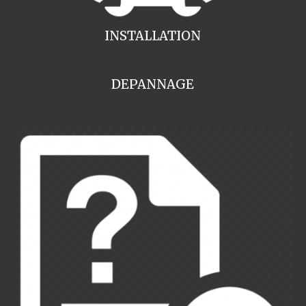
INSTALLATION
DEPANNAGE