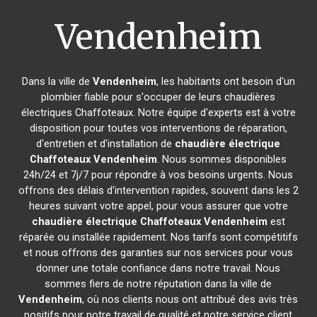
Vendenheim
Dans la ville de
Vendenheim
, les habitants ont besoin d'un
plombier fiable pour s'occuper de leurs chaudières
électriques Chaffoteaux. Notre équipe d'experts est à votre
disposition pour toutes vos interventions de réparation,
d'entretien et d'installation de
chaudière électrique
Chaffoteaux
Vendenheim
. Nous sommes disponibles
24h/24 et 7j/7 pour répondre à vos besoins urgents. Nous
offrons des délais d'intervention rapides, souvent dans les 2
heures suivant votre appel, pour vous assurer que votre
chaudière électrique Chaffoteaux
Vendenheim
est
réparée ou installée rapidement. Nos tarifs sont compétitifs
et nous offrons des garanties sur nos services pour vous
donner une totale confiance dans notre travail. Nous
sommes fiers de notre réputation dans la ville de
Vendenheim
, où nos clients nous ont attribué des avis très
positifs pour notre travail de qualité et notre service client