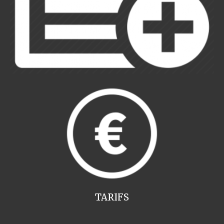
TARIFS