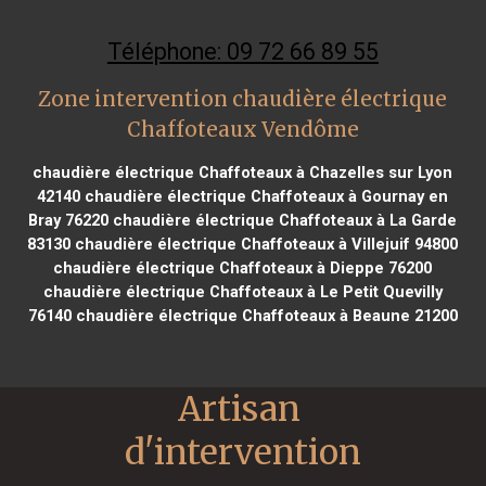
Téléphone: 09 72 66 89 55
Zone intervention chaudière électrique
Chaffoteaux Vendôme
chaudière électrique Chaffoteaux à Chazelles sur Lyon
42140
chaudière électrique Chaffoteaux à Gournay en
Bray 76220
chaudière électrique Chaffoteaux à La Garde
83130
chaudière électrique Chaffoteaux à Villejuif 94800
chaudière électrique Chaffoteaux à Dieppe 76200
chaudière électrique Chaffoteaux à Le Petit Quevilly
76140
chaudière électrique Chaffoteaux à Beaune 21200
Artisan 
d'intervention