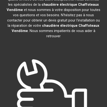
les spécialistes de la
chaudière électrique Chaffoteaux
Vendôme
et nous sommes à votre disposition pour toutes
vos questions et vos besoins. N'hésitez pas à nous
contacter pour obtenir un devis gratuit pour l'installation ou
la réparation de votre
chaudière électrique Chaffoteaux
Vendôme
. Nous sommes impatients de vous aider à
retrouver