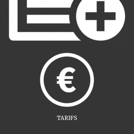
TARIFS