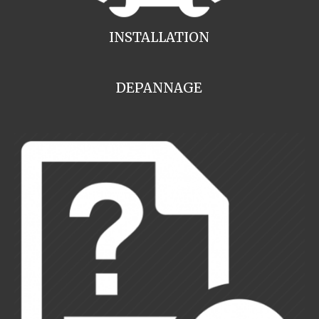
INSTALLATION
DEPANNAGE