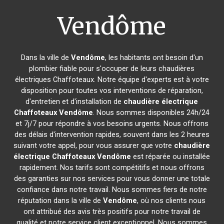
Vendôme
Dans la ville de
Vendôme
, les habitants ont besoin d'un
plombier fiable pour s'occuper de leurs chaudières
électriques Chaffoteaux. Notre équipe d'experts est à votre
disposition pour toutes vos interventions de réparation,
d'entretien et d'installation de
chaudière électrique
Chaffoteaux
Vendôme
. Nous sommes disponibles 24h/24
et 7j/7 pour répondre à vos besoins urgents. Nous offrons
des délais d'intervention rapides, souvent dans les 2 heures
suivant votre appel, pour vous assurer que votre
chaudière
électrique Chaffoteaux
Vendôme
est réparée ou installée
rapidement. Nos tarifs sont compétitifs et nous offrons
des garanties sur nos services pour vous donner une totale
confiance dans notre travail. Nous sommes fiers de notre
réputation dans la ville de
Vendôme
, où nos clients nous
ont attribué des avis très positifs pour notre travail de
qualité et notre service client exceptionnel. Nous sommes