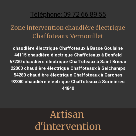
Téléphone: 09 72 66 89 55
Zone intervention chaudière électrique
Chaffoteaux Vernouillet
chaudière électrique Chaffoteaux à Basse Goulaine
44115
chaudière électrique Chaffoteaux à Benfeld
67230
chaudière électrique Chaffoteaux à Saint Brieuc
22000
chaudière électrique Chaffoteaux à Seichamps
54280
chaudière électrique Chaffoteaux à Garches
92380
chaudière électrique Chaffoteaux à Sorinières
44840
Artisan 
d'intervention