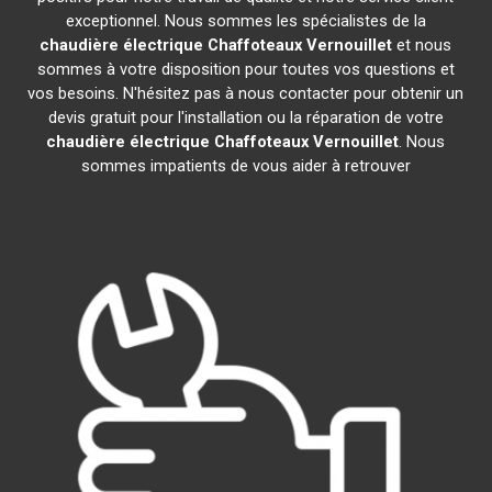
exceptionnel. Nous sommes les spécialistes de la
chaudière électrique Chaffoteaux
Vernouillet
et nous
sommes à votre disposition pour toutes vos questions et
vos besoins. N'hésitez pas à nous contacter pour obtenir un
devis gratuit pour l'installation ou la réparation de votre
chaudière électrique Chaffoteaux
Vernouillet
. Nous
sommes impatients de vous aider à retrouver