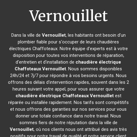
Vernouillet
Dans la ville de
Vernouillet
, les habitants ont besoin d'un
plombier fiable pour s'occuper de leurs chaudières
électriques Chaffoteaux. Notre équipe d'experts est à votre
disposition pour toutes vos interventions de réparation,
d'entretien et d'installation de
chaudière électrique
Chaffoteaux
Vernouillet
. Nous sommes disponibles
24h/24 et 7j/7 pour répondre à vos besoins urgents. Nous
offrons des délais d'intervention rapides, souvent dans les 2
heures suivant votre appel, pour vous assurer que votre
chaudière électrique Chaffoteaux
Vernouillet
est
réparée ou installée rapidement. Nos tarifs sont compétitifs
et nous offrons des garanties sur nos services pour vous
donner une totale confiance dans notre travail. Nous
sommes fiers de notre réputation dans la ville de
Vernouillet
, où nos clients nous ont attribué des avis très
positifs pour notre travail de qualité et notre service client