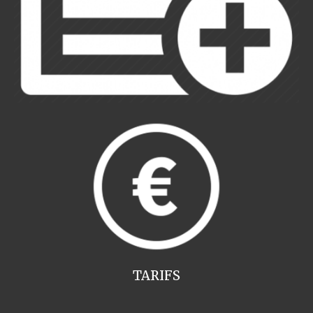
TARIFS