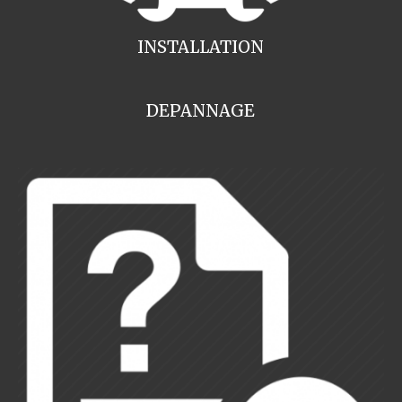
INSTALLATION
DEPANNAGE