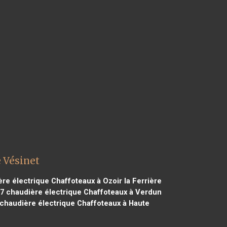
 Vésinet
re électrique Chaffoteaux à Ozoir la Ferrière
27
chaudière électrique Chaffoteaux à Verdun
chaudière électrique Chaffoteaux à Haute