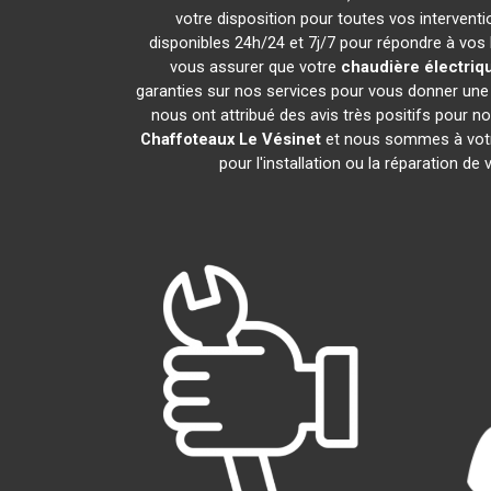
votre disposition pour toutes vos interventio
disponibles 24h/24 et 7j/7 pour répondre à vos 
vous assurer que votre
chaudière électriq
garanties sur nos services pour vous donner une 
nous ont attribué des avis très positifs pour no
Chaffoteaux
Le Vésinet
et nous sommes à votre 
pour l'installation ou la réparation de