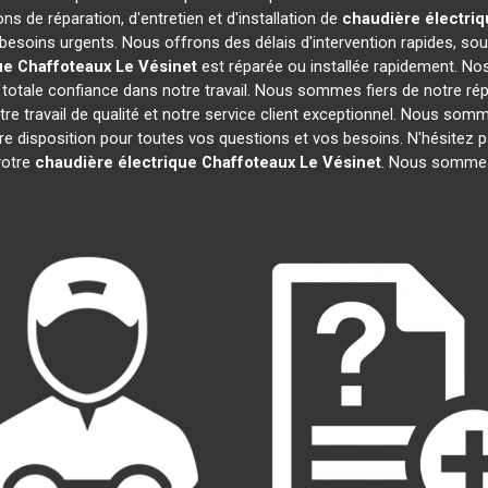
ns de réparation, d'entretien et d'installation de
chaudière électriq
besoins urgents. Nous offrons des délais d'intervention rapides, sou
ue Chaffoteaux
Le Vésinet
est réparée ou installée rapidement. Nos
totale confiance dans notre travail. Nous sommes fiers de notre répu
tre travail de qualité et notre service client exceptionnel. Nous som
disposition pour toutes vos questions et vos besoins. N'hésitez pa
 votre
chaudière électrique Chaffoteaux
Le Vésinet
. Nous sommes 