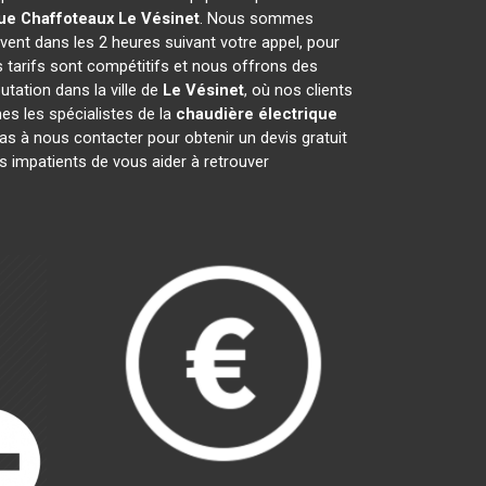
ue Chaffoteaux
Le Vésinet
. Nous sommes
vent dans les 2 heures suivant votre appel, pour
 tarifs sont compétitifs et nous offrons des
tation dans la ville de
Le Vésinet
, où nos clients
mes les spécialistes de la
chaudière électrique
s à nous contacter pour obtenir un devis gratuit
impatients de vous aider à retrouver