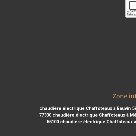
Zone in
chaudière électrique Chaffoteaux à Bauvin 5
77330
chaudière électrique Chaffoteaux à Mé
55100
chaudière électrique Chaffoteaux à