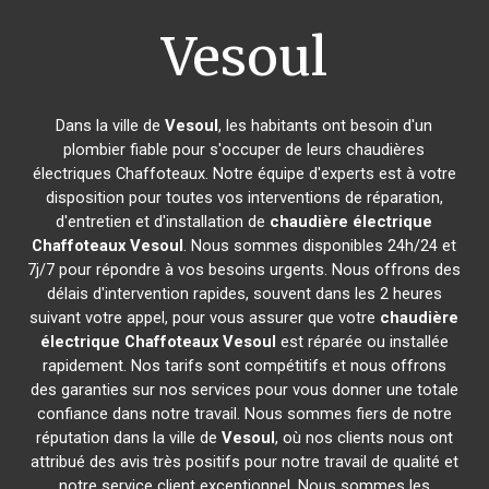
Vesoul
Dans la ville de
Vesoul
, les habitants ont besoin d'un
plombier fiable pour s'occuper de leurs chaudières
électriques Chaffoteaux. Notre équipe d'experts est à votre
disposition pour toutes vos interventions de réparation,
d'entretien et d'installation de
chaudière électrique
Chaffoteaux
Vesoul
. Nous sommes disponibles 24h/24 et
7j/7 pour répondre à vos besoins urgents. Nous offrons des
délais d'intervention rapides, souvent dans les 2 heures
suivant votre appel, pour vous assurer que votre
chaudière
électrique Chaffoteaux
Vesoul
est réparée ou installée
rapidement. Nos tarifs sont compétitifs et nous offrons
des garanties sur nos services pour vous donner une totale
confiance dans notre travail. Nous sommes fiers de notre
réputation dans la ville de
Vesoul
, où nos clients nous ont
attribué des avis très positifs pour notre travail de qualité et
notre service client exceptionnel. Nous sommes les