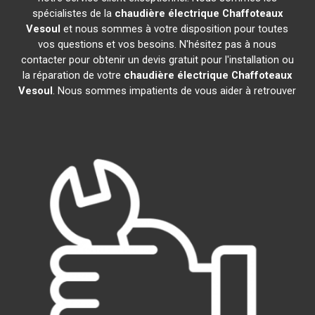
spécialistes de la
chaudière électrique Chaffoteaux
Vesoul
et nous sommes à votre disposition pour toutes
vos questions et vos besoins. N'hésitez pas à nous
contacter pour obtenir un devis gratuit pour l'installation ou
la réparation de votre
chaudière électrique Chaffoteaux
Vesoul
. Nous sommes impatients de vous aider à retrouver