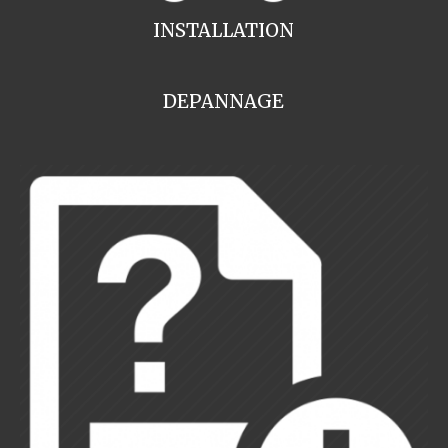
INSTALLATION
DEPANNAGE