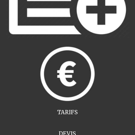
TARIFS
DEVIS