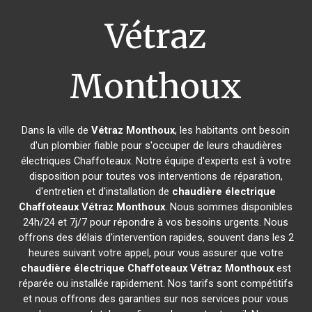
Vétraz
Monthoux
Dans la ville de
Vétraz Monthoux
, les habitants ont besoin
d'un plombier fiable pour s'occuper de leurs chaudières
électriques Chaffoteaux. Notre équipe d'experts est à votre
disposition pour toutes vos interventions de réparation,
d'entretien et d'installation de
chaudière électrique
Chaffoteaux
Vétraz Monthoux
. Nous sommes disponibles
24h/24 et 7j/7 pour répondre à vos besoins urgents. Nous
offrons des délais d'intervention rapides, souvent dans les 2
heures suivant votre appel, pour vous assurer que votre
chaudière électrique Chaffoteaux
Vétraz Monthoux
est
réparée ou installée rapidement. Nos tarifs sont compétitifs
et nous offrons des garanties sur nos services pour vous