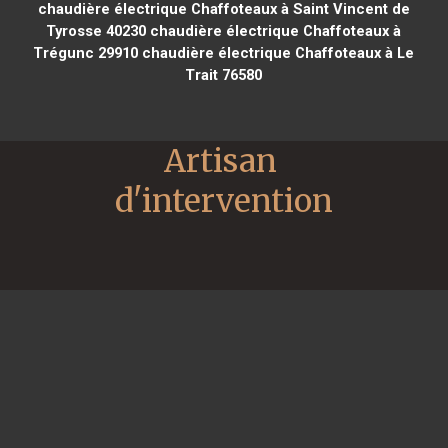
chaudière électrique Chaffoteaux à Saint Vincent de
Tyrosse 40230
chaudière électrique Chaffoteaux à
Trégunc 29910
chaudière électrique Chaffoteaux à Le
Trait 76580
Artisan 
d'intervention