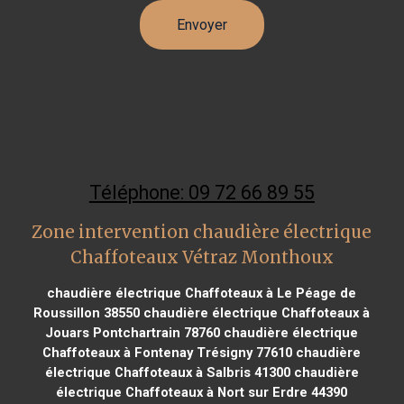
Téléphone: 09 72 66 89 55
Zone intervention chaudière électrique
Chaffoteaux Vétraz Monthoux
chaudière électrique Chaffoteaux à Le Péage de
Roussillon 38550
chaudière électrique Chaffoteaux à
Jouars Pontchartrain 78760
chaudière électrique
Chaffoteaux à Fontenay Trésigny 77610
chaudière
électrique Chaffoteaux à Salbris 41300
chaudière
électrique Chaffoteaux à Nort sur Erdre 44390