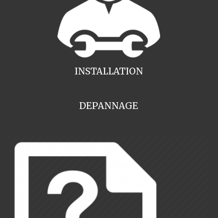
INSTALLATION
DEPANNAGE