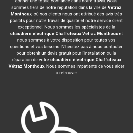
donner une totale confiance dans notre travail. Nous
sommes fiers de notre réputation dans la ville de
Vétraz
Monthoux
, où nos clients nous ont attribué des avis très
positifs pour notre travail de qualité et notre service client
exceptionnel. Nous sommes les spécialistes de la
chaudière électrique Chaffoteaux
Vétraz Monthoux
et
nous sommes à votre disposition pour toutes vos
questions et vos besoins. N'hésitez pas à nous contacter
pour obtenir un devis gratuit pour l'installation ou la
réparation de votre
chaudière électrique Chaffoteaux
Vétraz Monthoux
. Nous sommes impatients de vous aider
à retrouver