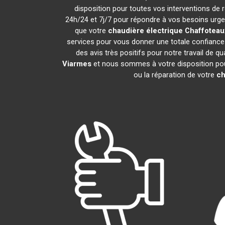
disposition pour toutes vos interventions de ré
24h/24 et 7j/7 pour répondre à vos besoins urgen
que votre
chaudière électrique Chaffoteau
services pour vous donner une totale confiance 
des avis très positifs pour notre travail de q
Viarmes
et nous sommes à votre disposition pour 
ou la réparation de votre
ch