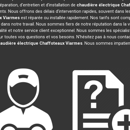
paration, d'entretien et d'installation de
chaudière électrique Cha
ts. Nous offrons des délais d'intervention rapides, souvent dans le
x
Viarmes
est réparée ou installée rapidement. Nos tarifs sont comp
dans notre travail. Nous sommes fiers de notre réputation dans la v
ualité et notre service client exceptionnel. Nous sommes les spéciali
toutes vos questions et vos besoins. N'hésitez pas à nous contacter
audière électrique Chaffoteaux
Viarmes
. Nous sommes impatient