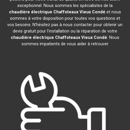
exceptionnel. Nous sommes les spécialistes de la
chaudière électrique Chaffoteaux
Vieux Condé
et nous
sommes à votre disposition pour toutes vos questions et
vos besoins. N'hésitez pas à nous contacter pour obtenir un
devis gratuit pour l'installation ou la réparation de votre
chaudière électrique Chaffoteaux
Vieux Condé
. Nous
sommes impatients de vous aider à retrouver