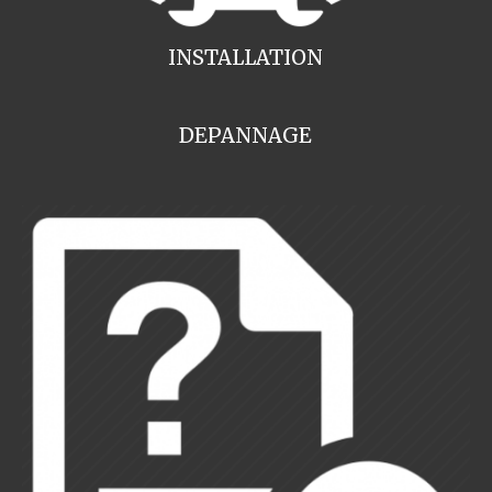
INSTALLATION
DEPANNAGE