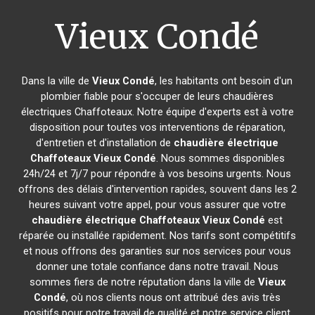
Vieux Condé
Dans la ville de
Vieux Condé
, les habitants ont besoin d'un
plombier fiable pour s'occuper de leurs chaudières
électriques Chaffoteaux. Notre équipe d'experts est à votre
disposition pour toutes vos interventions de réparation,
d'entretien et d'installation de
chaudière électrique
Chaffoteaux
Vieux Condé
. Nous sommes disponibles
24h/24 et 7j/7 pour répondre à vos besoins urgents. Nous
offrons des délais d'intervention rapides, souvent dans les 2
heures suivant votre appel, pour vous assurer que votre
chaudière électrique Chaffoteaux
Vieux Condé
est
réparée ou installée rapidement. Nos tarifs sont compétitifs
et nous offrons des garanties sur nos services pour vous
donner une totale confiance dans notre travail. Nous
sommes fiers de notre réputation dans la ville de
Vieux
Condé
, où nos clients nous ont attribué des avis très
positifs pour notre travail de qualité et notre service client