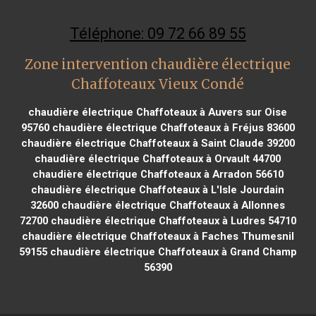
Téléphone: 09 72 66 89 55
Zone intervention chaudière électrique
Chaffoteaux Vieux Condé
chaudière électrique Chaffoteaux à Auvers sur Oise
95760
chaudière électrique Chaffoteaux à Fréjus 83600
chaudière électrique Chaffoteaux à Saint Claude 39200
chaudière électrique Chaffoteaux à Orvault 44700
chaudière électrique Chaffoteaux à Arradon 56610
chaudière électrique Chaffoteaux à L'Isle Jourdain
32600
chaudière électrique Chaffoteaux à Allonnes
72700
chaudière électrique Chaffoteaux à Ludres 54710
chaudière électrique Chaffoteaux à Faches Thumesnil
59155
chaudière électrique Chaffoteaux à Grand Champ
56390