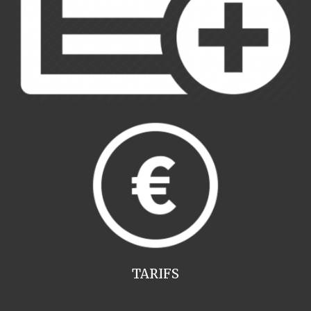
TARIFS